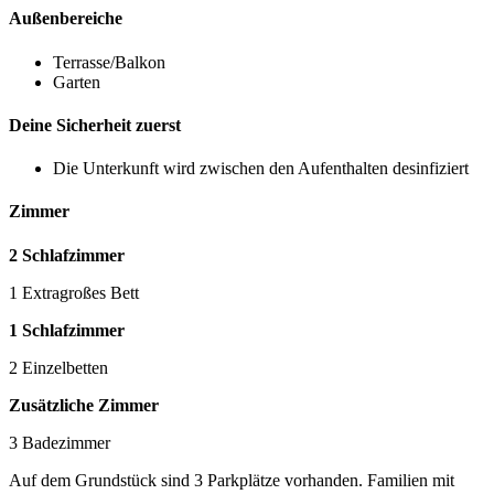
Außenbereiche
Terrasse/Balkon
Garten
Deine Sicherheit zuerst
Die Unterkunft wird zwischen den Aufenthalten desinfiziert
Zimmer
2 Schlafzimmer
1 Extragroßes Bett
1 Schlafzimmer
2 Einzelbetten
Zusätzliche Zimmer
3 Badezimmer
Auf dem Grundstück sind 3 Parkplätze vorhanden. Familien mit