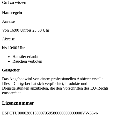
Gut zu wissen
Hausregeln
Anreise
Von 16:00 Uhrbis 23:30 Uhr
Abreise
bis 10:00 Uhr
Haustier erlaubt
Rauchen verboten
Gastgeber
Das Angebot wird von einem professionellen Anbieter erstellt.
Dieser Gastgeber hat sich verpflichtet, Produkte und
Dienstleistungen anzubieten, die den Vorschriften des EU-Rechts
entsprechen.
Lizenznummer
ESFCTU0000380150007959580000000000000VV-38-4-