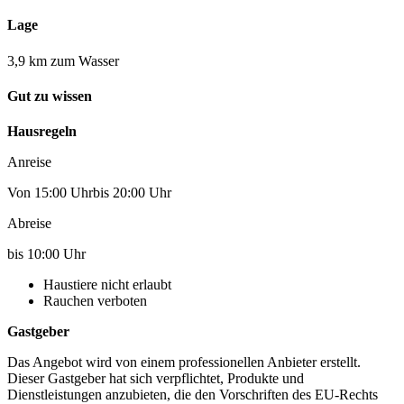
Lage
3,9 km zum Wasser
Gut zu wissen
Hausregeln
Anreise
Von 15:00 Uhrbis 20:00 Uhr
Abreise
bis 10:00 Uhr
Haustiere nicht erlaubt
Rauchen verboten
Gastgeber
Das Angebot wird von einem professionellen Anbieter erstellt.
Dieser Gastgeber hat sich verpflichtet, Produkte und
Dienstleistungen anzubieten, die den Vorschriften des EU-Rechts