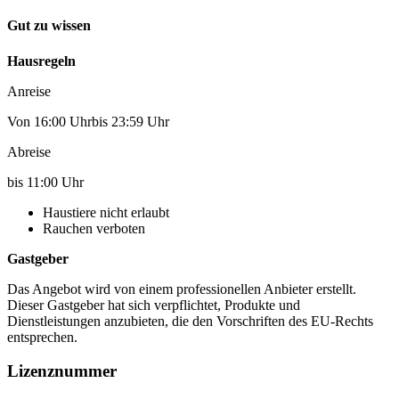
Gut zu wissen
Hausregeln
Anreise
Von 16:00 Uhrbis 23:59 Uhr
Abreise
bis 11:00 Uhr
Haustiere nicht erlaubt
Rauchen verboten
Gastgeber
Das Angebot wird von einem professionellen Anbieter erstellt.
Dieser Gastgeber hat sich verpflichtet, Produkte und
Dienstleistungen anzubieten, die den Vorschriften des EU-Rechts
entsprechen.
Lizenznummer