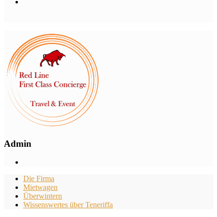
Admin
Die Firma
Mietwagen
Überwintern
Wissenswertes über Teneriffa