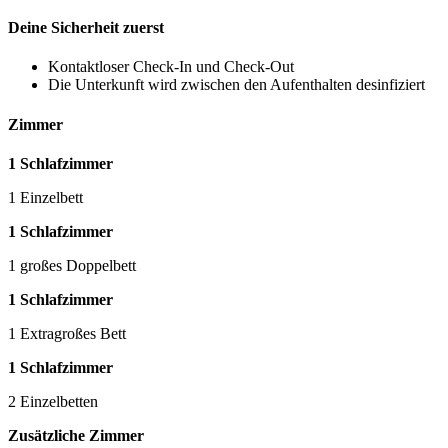
Deine Sicherheit zuerst
Kontaktloser Check-In und Check-Out
Die Unterkunft wird zwischen den Aufenthalten desinfiziert
Zimmer
1 Schlafzimmer
1 Einzelbett
1 Schlafzimmer
1 großes Doppelbett
1 Schlafzimmer
1 Extragroßes Bett
1 Schlafzimmer
2 Einzelbetten
Zusätzliche Zimmer