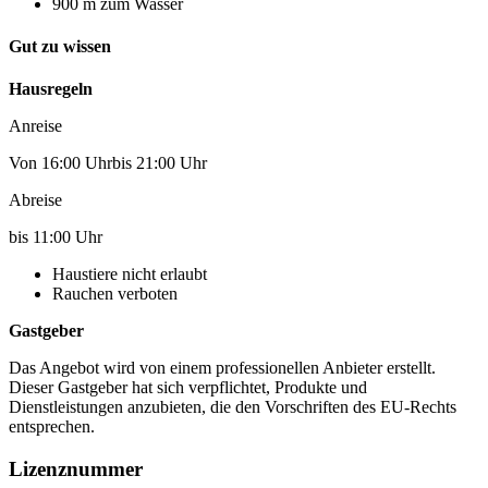
900 m zum Wasser
Gut zu wissen
Hausregeln
Anreise
Von 16:00 Uhrbis 21:00 Uhr
Abreise
bis 11:00 Uhr
Haustiere nicht erlaubt
Rauchen verboten
Gastgeber
Das Angebot wird von einem professionellen Anbieter erstellt.
Dieser Gastgeber hat sich verpflichtet, Produkte und
Dienstleistungen anzubieten, die den Vorschriften des EU-Rechts
entsprechen.
Lizenznummer