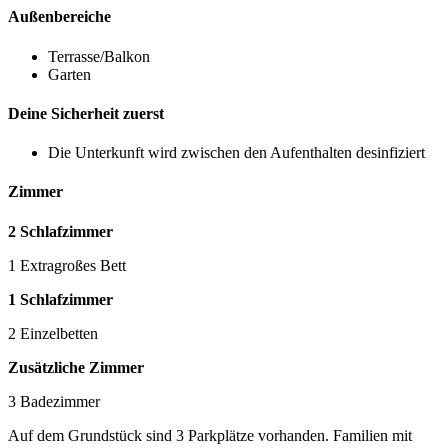
Außenbereiche
Terrasse/Balkon
Garten
Deine Sicherheit zuerst
Die Unterkunft wird zwischen den Aufenthalten desinfiziert
Zimmer
2 Schlafzimmer
1 Extragroßes Bett
1 Schlafzimmer
2 Einzelbetten
Zusätzliche Zimmer
3 Badezimmer
Auf dem Grundstück sind 3 Parkplätze vorhanden. Familien mit