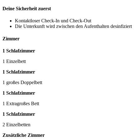
Deine Sicherheit zuerst
Kontaktloser Check-In und Check-Out
Die Unterkunft wird zwischen den Aufenthalten desinfiziert
Zimmer
1 Schlafzimmer
1 Einzelbett
1 Schlafzimmer
1 großes Doppelbett
1 Schlafzimmer
1 Extragroßes Bett
1 Schlafzimmer
2 Einzelbetten
Zusätzliche Zimmer