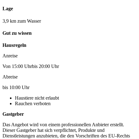
Lage
3,9 km zum Wasser
Gut zu wissen
Hausregeln
Anreise
Von 15:00 Uhrbis 20:00 Uhr
Abreise
bis 10:00 Uhr
Haustiere nicht erlaubt
Rauchen verboten
Gastgeber
Das Angebot wird von einem professionellen Anbieter erstellt.
Dieser Gastgeber hat sich verpflichtet, Produkte und
Dienstleistungen anzubieten, die den Vorschriften des EU-Rechts