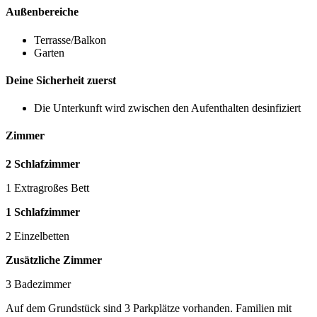
Außenbereiche
Terrasse/Balkon
Garten
Deine Sicherheit zuerst
Die Unterkunft wird zwischen den Aufenthalten desinfiziert
Zimmer
2 Schlafzimmer
1 Extragroßes Bett
1 Schlafzimmer
2 Einzelbetten
Zusätzliche Zimmer
3 Badezimmer
Auf dem Grundstück sind 3 Parkplätze vorhanden. Familien mit