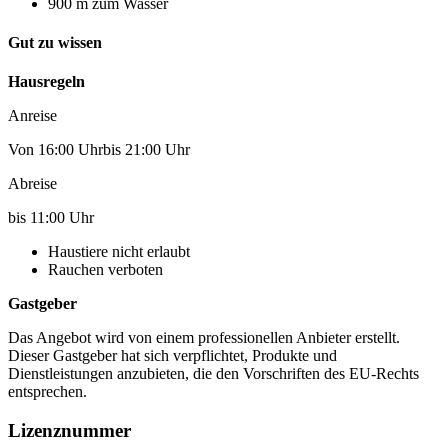
900 m zum Wasser
Gut zu wissen
Hausregeln
Anreise
Von 16:00 Uhrbis 21:00 Uhr
Abreise
bis 11:00 Uhr
Haustiere nicht erlaubt
Rauchen verboten
Gastgeber
Das Angebot wird von einem professionellen Anbieter erstellt.
Dieser Gastgeber hat sich verpflichtet, Produkte und
Dienstleistungen anzubieten, die den Vorschriften des EU-Rechts
entsprechen.
Lizenznummer