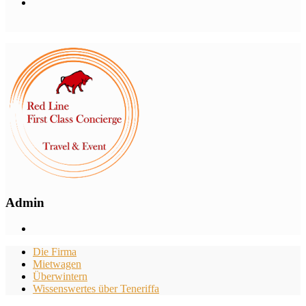
Admin
Die Firma
Mietwagen
Überwintern
Wissenswertes über Teneriffa