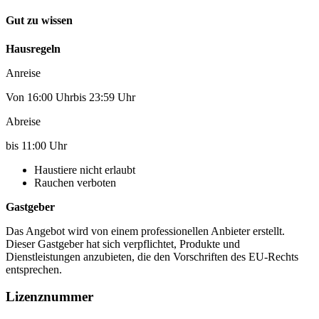
Gut zu wissen
Hausregeln
Anreise
Von 16:00 Uhrbis 23:59 Uhr
Abreise
bis 11:00 Uhr
Haustiere nicht erlaubt
Rauchen verboten
Gastgeber
Das Angebot wird von einem professionellen Anbieter erstellt.
Dieser Gastgeber hat sich verpflichtet, Produkte und
Dienstleistungen anzubieten, die den Vorschriften des EU-Rechts
entsprechen.
Lizenznummer