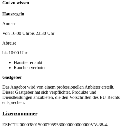
Gut zu wissen
Hausregeln
Anreise
Von 16:00 Uhrbis 23:30 Uhr
Abreise
bis 10:00 Uhr
Haustier erlaubt
Rauchen verboten
Gastgeber
Das Angebot wird von einem professionellen Anbieter erstellt.
Dieser Gastgeber hat sich verpflichtet, Produkte und
Dienstleistungen anzubieten, die den Vorschriften des EU-Rechts
entsprechen.
Lizenznummer
ESFCTU0000380150007959580000000000000VV-38-4-