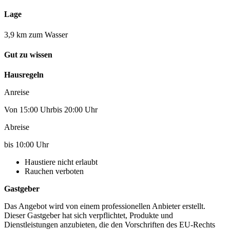
Lage
3,9 km zum Wasser
Gut zu wissen
Hausregeln
Anreise
Von 15:00 Uhrbis 20:00 Uhr
Abreise
bis 10:00 Uhr
Haustiere nicht erlaubt
Rauchen verboten
Gastgeber
Das Angebot wird von einem professionellen Anbieter erstellt.
Dieser Gastgeber hat sich verpflichtet, Produkte und
Dienstleistungen anzubieten, die den Vorschriften des EU-Rechts