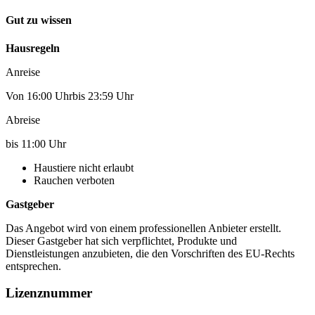
Gut zu wissen
Hausregeln
Anreise
Von 16:00 Uhrbis 23:59 Uhr
Abreise
bis 11:00 Uhr
Haustiere nicht erlaubt
Rauchen verboten
Gastgeber
Das Angebot wird von einem professionellen Anbieter erstellt.
Dieser Gastgeber hat sich verpflichtet, Produkte und
Dienstleistungen anzubieten, die den Vorschriften des EU-Rechts
entsprechen.
Lizenznummer