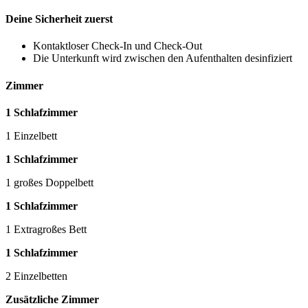
Deine Sicherheit zuerst
Kontaktloser Check-In und Check-Out
Die Unterkunft wird zwischen den Aufenthalten desinfiziert
Zimmer
1 Schlafzimmer
1 Einzelbett
1 Schlafzimmer
1 großes Doppelbett
1 Schlafzimmer
1 Extragroßes Bett
1 Schlafzimmer
2 Einzelbetten
Zusätzliche Zimmer