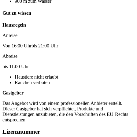
900 m zum Wasser
Gut zu wissen
Hausregeln
Anreise
Von 16:00 Uhrbis 21:00 Uhr
Abreise
bis 11:00 Uhr
Haustiere nicht erlaubt
Rauchen verboten
Gastgeber
Das Angebot wird von einem professionellen Anbieter erstellt.
Dieser Gastgeber hat sich verpflichtet, Produkte und
Dienstleistungen anzubieten, die den Vorschriften des EU-Rechts
entsprechen.
Lizenznummer