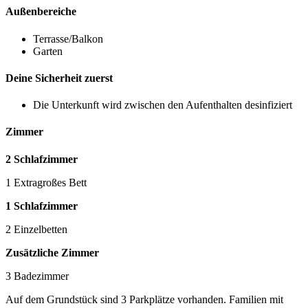
Außenbereiche
Terrasse/Balkon
Garten
Deine Sicherheit zuerst
Die Unterkunft wird zwischen den Aufenthalten desinfiziert
Zimmer
2 Schlafzimmer
1 Extragroßes Bett
1 Schlafzimmer
2 Einzelbetten
Zusätzliche Zimmer
3 Badezimmer
Auf dem Grundstück sind 3 Parkplätze vorhanden. Familien mit