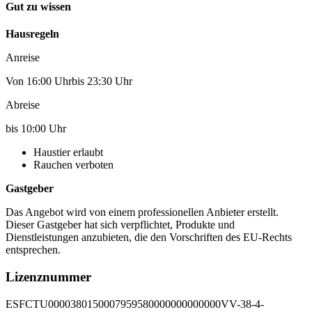
Gut zu wissen
Hausregeln
Anreise
Von 16:00 Uhrbis 23:30 Uhr
Abreise
bis 10:00 Uhr
Haustier erlaubt
Rauchen verboten
Gastgeber
Das Angebot wird von einem professionellen Anbieter erstellt.
Dieser Gastgeber hat sich verpflichtet, Produkte und
Dienstleistungen anzubieten, die den Vorschriften des EU-Rechts
entsprechen.
Lizenznummer
ESFCTU0000380150007959580000000000000VV-38-4-