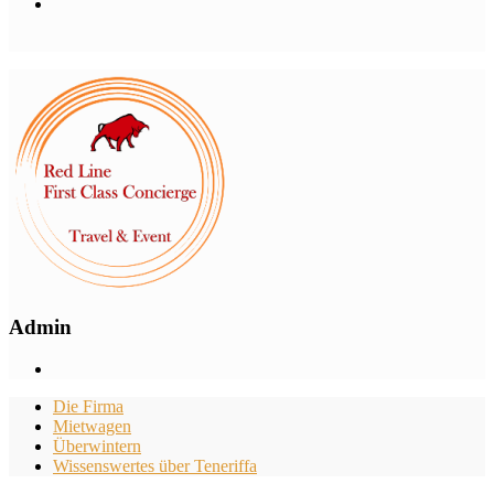
Admin
Die Firma
Mietwagen
Überwintern
Wissenswertes über Teneriffa