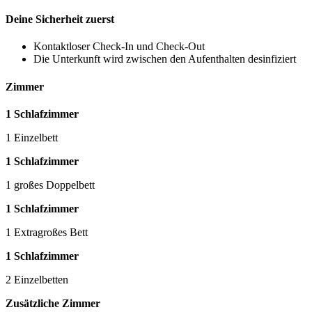
Deine Sicherheit zuerst
Kontaktloser Check-In und Check-Out
Die Unterkunft wird zwischen den Aufenthalten desinfiziert
Zimmer
1 Schlafzimmer
1 Einzelbett
1 Schlafzimmer
1 großes Doppelbett
1 Schlafzimmer
1 Extragroßes Bett
1 Schlafzimmer
2 Einzelbetten
Zusätzliche Zimmer