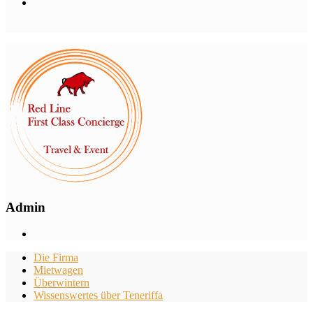
Admin
Die Firma
Mietwagen
Überwintern
Wissenswertes über Teneriffa