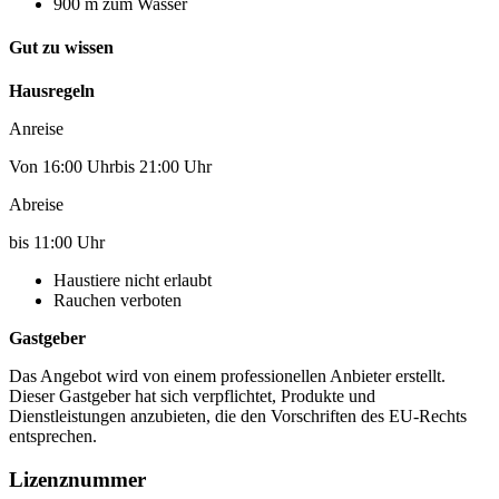
900 m zum Wasser
Gut zu wissen
Hausregeln
Anreise
Von 16:00 Uhrbis 21:00 Uhr
Abreise
bis 11:00 Uhr
Haustiere nicht erlaubt
Rauchen verboten
Gastgeber
Das Angebot wird von einem professionellen Anbieter erstellt.
Dieser Gastgeber hat sich verpflichtet, Produkte und
Dienstleistungen anzubieten, die den Vorschriften des EU-Rechts
entsprechen.
Lizenznummer