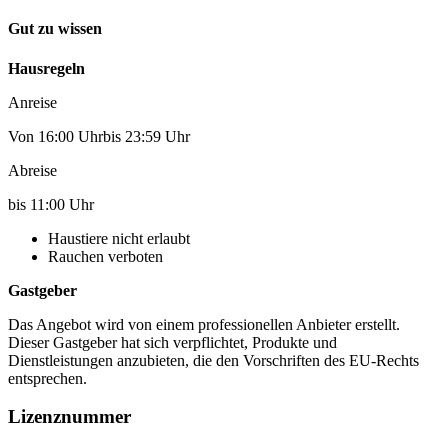
Gut zu wissen
Hausregeln
Anreise
Von 16:00 Uhrbis 23:59 Uhr
Abreise
bis 11:00 Uhr
Haustiere nicht erlaubt
Rauchen verboten
Gastgeber
Das Angebot wird von einem professionellen Anbieter erstellt.
Dieser Gastgeber hat sich verpflichtet, Produkte und
Dienstleistungen anzubieten, die den Vorschriften des EU-Rechts
entsprechen.
Lizenznummer