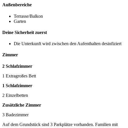
Außenbereiche
Terrasse/Balkon
Garten
Deine Sicherheit zuerst
Die Unterkunft wird zwischen den Aufenthalten desinfiziert
Zimmer
2 Schlafzimmer
1 Extragroßes Bett
1 Schlafzimmer
2 Einzelbetten
Zusätzliche Zimmer
3 Badezimmer
Auf dem Grundstück sind 3 Parkplätze vorhanden. Familien mit