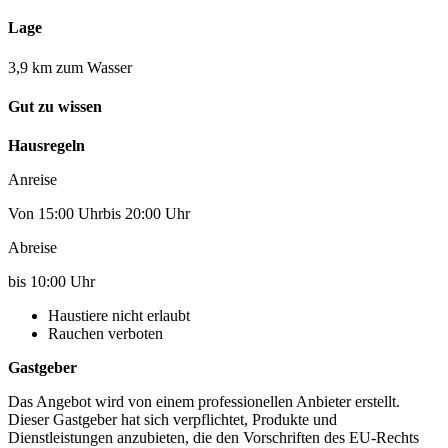
Lage
3,9 km zum Wasser
Gut zu wissen
Hausregeln
Anreise
Von 15:00 Uhrbis 20:00 Uhr
Abreise
bis 10:00 Uhr
Haustiere nicht erlaubt
Rauchen verboten
Gastgeber
Das Angebot wird von einem professionellen Anbieter erstellt.
Dieser Gastgeber hat sich verpflichtet, Produkte und
Dienstleistungen anzubieten, die den Vorschriften des EU-Rechts