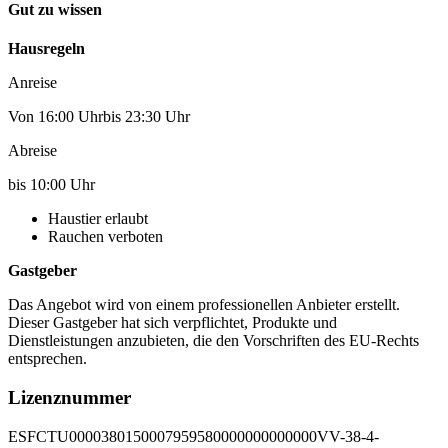
Gut zu wissen
Hausregeln
Anreise
Von 16:00 Uhrbis 23:30 Uhr
Abreise
bis 10:00 Uhr
Haustier erlaubt
Rauchen verboten
Gastgeber
Das Angebot wird von einem professionellen Anbieter erstellt.
Dieser Gastgeber hat sich verpflichtet, Produkte und
Dienstleistungen anzubieten, die den Vorschriften des EU-Rechts
entsprechen.
Lizenznummer
ESFCTU0000380150007959580000000000000VV-38-4-