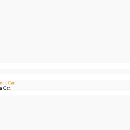
a Car.