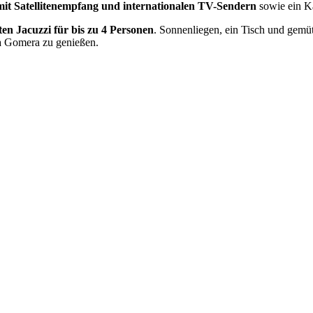
mit Satellitenempfang und internationalen TV-Sendern
sowie ein 
ten Jacuzzi für bis zu 4 Personen
. Sonnenliegen, ein Tisch und gemü
La Gomera zu genießen.