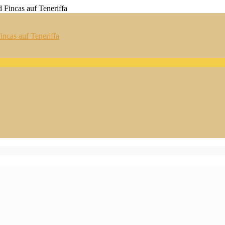
ncas auf Teneriffa