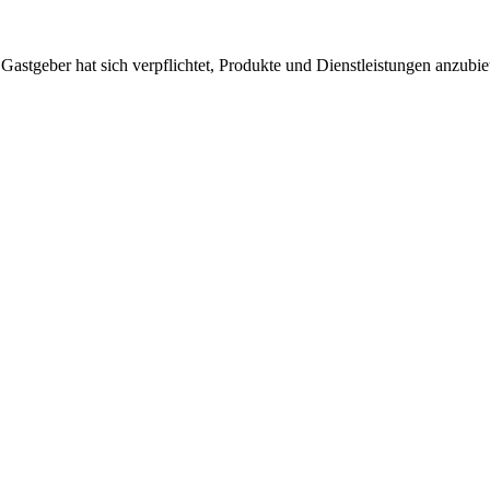
 Gastgeber hat sich verpflichtet, Produkte und Dienstleistungen anzubi