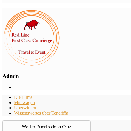
Admin
Die Firma
Mietwagen
Überwintern
Wissenswertes über Teneriffa
Wetter Puerto de la Cruz