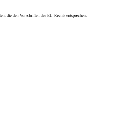
eten, die den Vorschriften des EU-Rechts entsprechen.