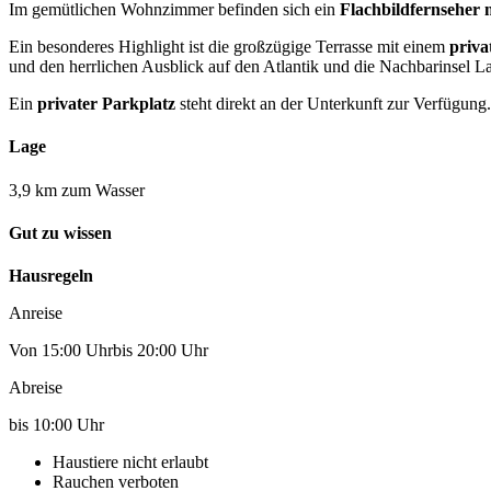
Im gemütlichen Wohnzimmer befinden sich ein
Flachbildfernseher 
Ein besonderes Highlight ist die großzügige Terrasse mit einem
priva
und den herrlichen Ausblick auf den Atlantik und die Nachbarinsel 
Ein
privater Parkplatz
steht direkt an der Unterkunft zur Verfügung.
Lage
3,9 km zum Wasser
Gut zu wissen
Hausregeln
Anreise
Von 15:00 Uhrbis 20:00 Uhr
Abreise
bis 10:00 Uhr
Haustiere nicht erlaubt
Rauchen verboten