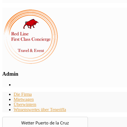
Admin
Die Firma
Mietwagen
Überwintern
Wissenswertes über Teneriffa
Wetter Puerto de la Cruz