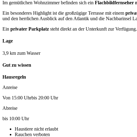
Im gemütlichen Wohnzimmer befinden sich ein
Flachbildfernseher 
Ein besonderes Highlight ist die großzügige Terrasse mit einem
priva
und den herrlichen Ausblick auf den Atlantik und die Nachbarinsel 
Ein
privater Parkplatz
steht direkt an der Unterkunft zur Verfügung.
Lage
3,9 km zum Wasser
Gut zu wissen
Hausregeln
Anreise
Von 15:00 Uhrbis 20:00 Uhr
Abreise
bis 10:00 Uhr
Haustiere nicht erlaubt
Rauchen verboten