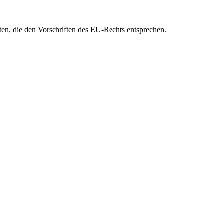
eten, die den Vorschriften des EU-Rechts entsprechen.