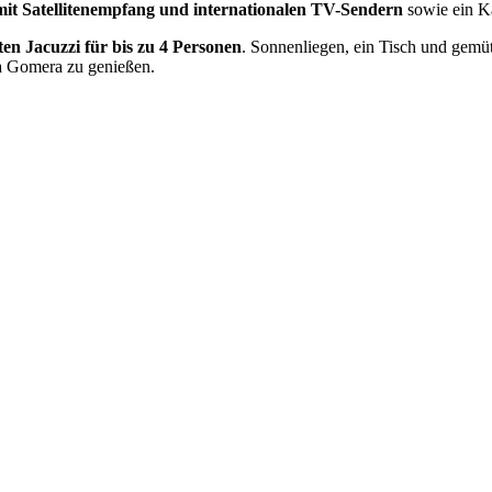
mit Satellitenempfang und internationalen TV-Sendern
sowie ein 
ten Jacuzzi für bis zu 4 Personen
. Sonnenliegen, ein Tisch und gemü
La Gomera zu genießen.