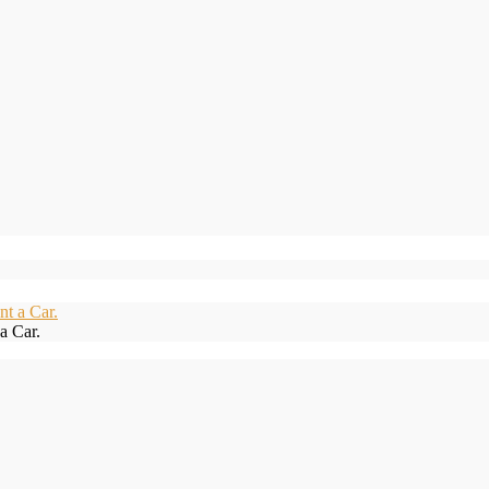
a Car.