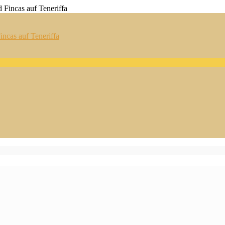
ncas auf Teneriffa