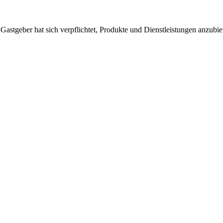
 Gastgeber hat sich verpflichtet, Produkte und Dienstleistungen anzubi