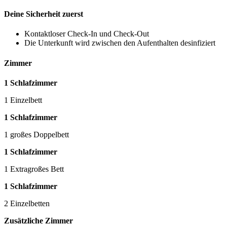
Deine Sicherheit zuerst
Kontaktloser Check-In und Check-Out
Die Unterkunft wird zwischen den Aufenthalten desinfiziert
Zimmer
1 Schlafzimmer
1 Einzelbett
1 Schlafzimmer
1 großes Doppelbett
1 Schlafzimmer
1 Extragroßes Bett
1 Schlafzimmer
2 Einzelbetten
Zusätzliche Zimmer