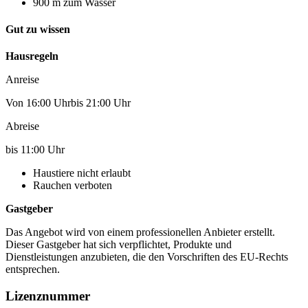
900 m zum Wasser
Gut zu wissen
Hausregeln
Anreise
Von 16:00 Uhrbis 21:00 Uhr
Abreise
bis 11:00 Uhr
Haustiere nicht erlaubt
Rauchen verboten
Gastgeber
Das Angebot wird von einem professionellen Anbieter erstellt.
Dieser Gastgeber hat sich verpflichtet, Produkte und
Dienstleistungen anzubieten, die den Vorschriften des EU-Rechts
entsprechen.
Lizenznummer