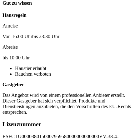
Gut zu wissen
Hausregeln
Anreise
Von 16:00 Uhrbis 23:30 Uhr
Abreise
bis 10:00 Uhr
Haustier erlaubt
Rauchen verboten
Gastgeber
Das Angebot wird von einem professionellen Anbieter erstellt.
Dieser Gastgeber hat sich verpflichtet, Produkte und
Dienstleistungen anzubieten, die den Vorschriften des EU-Rechts
entsprechen.
Lizenznummer
ESFCTU0000380150007959580000000000000VV-38-4-