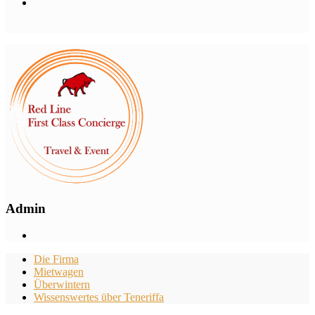
Admin
Die Firma
Mietwagen
Überwintern
Wissenswertes über Teneriffa