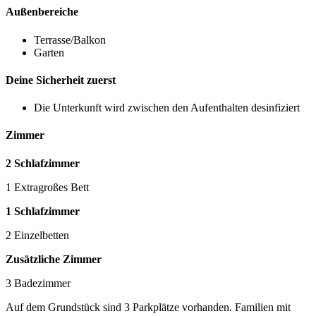
Außenbereiche
Terrasse/Balkon
Garten
Deine Sicherheit zuerst
Die Unterkunft wird zwischen den Aufenthalten desinfiziert
Zimmer
2 Schlafzimmer
1 Extragroßes Bett
1 Schlafzimmer
2 Einzelbetten
Zusätzliche Zimmer
3 Badezimmer
Auf dem Grundstück sind 3 Parkplätze vorhanden. Familien mit