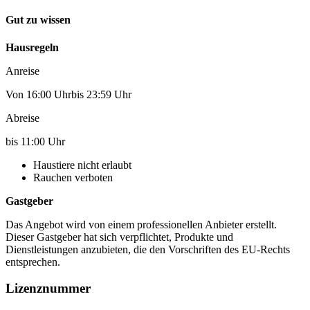
Gut zu wissen
Hausregeln
Anreise
Von 16:00 Uhrbis 23:59 Uhr
Abreise
bis 11:00 Uhr
Haustiere nicht erlaubt
Rauchen verboten
Gastgeber
Das Angebot wird von einem professionellen Anbieter erstellt.
Dieser Gastgeber hat sich verpflichtet, Produkte und
Dienstleistungen anzubieten, die den Vorschriften des EU-Rechts
entsprechen.
Lizenznummer