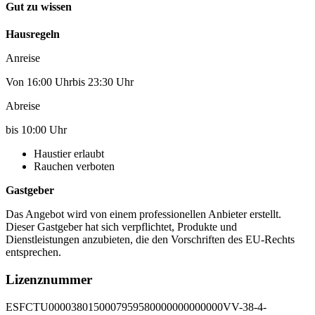
Gut zu wissen
Hausregeln
Anreise
Von 16:00 Uhrbis 23:30 Uhr
Abreise
bis 10:00 Uhr
Haustier erlaubt
Rauchen verboten
Gastgeber
Das Angebot wird von einem professionellen Anbieter erstellt.
Dieser Gastgeber hat sich verpflichtet, Produkte und
Dienstleistungen anzubieten, die den Vorschriften des EU-Rechts
entsprechen.
Lizenznummer
ESFCTU0000380150007959580000000000000VV-38-4-