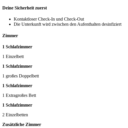
Deine Sicherheit zuerst
Kontaktloser Check-In und Check-Out
Die Unterkunft wird zwischen den Aufenthalten desinfiziert
Zimmer
1 Schlafzimmer
1 Einzelbett
1 Schlafzimmer
1 großes Doppelbett
1 Schlafzimmer
1 Extragroßes Bett
1 Schlafzimmer
2 Einzelbetten
Zusätzliche Zimmer