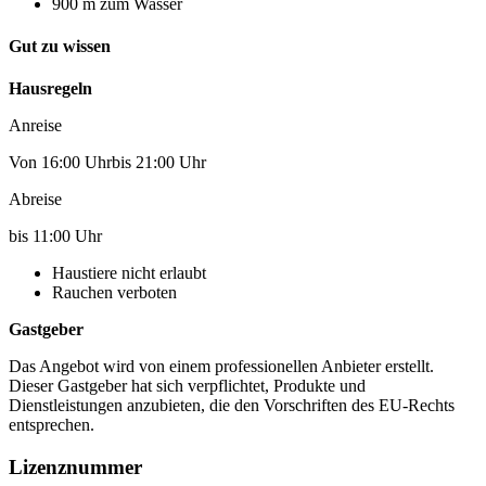
900 m zum Wasser
Gut zu wissen
Hausregeln
Anreise
Von 16:00 Uhrbis 21:00 Uhr
Abreise
bis 11:00 Uhr
Haustiere nicht erlaubt
Rauchen verboten
Gastgeber
Das Angebot wird von einem professionellen Anbieter erstellt.
Dieser Gastgeber hat sich verpflichtet, Produkte und
Dienstleistungen anzubieten, die den Vorschriften des EU-Rechts
entsprechen.
Lizenznummer