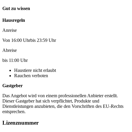
Gut zu wissen
Hausregeln
Anreise
Von 16:00 Uhrbis 23:59 Uhr
Abreise
bis 11:00 Uhr
Haustiere nicht erlaubt
Rauchen verboten
Gastgeber
Das Angebot wird von einem professionellen Anbieter erstellt.
Dieser Gastgeber hat sich verpflichtet, Produkte und
Dienstleistungen anzubieten, die den Vorschriften des EU-Rechts
entsprechen.
Lizenznummer