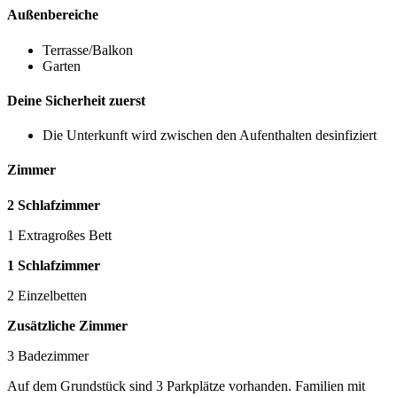
Außenbereiche
Terrasse/Balkon
Garten
Deine Sicherheit zuerst
Die Unterkunft wird zwischen den Aufenthalten desinfiziert
Zimmer
2 Schlafzimmer
1 Extragroßes Bett
1 Schlafzimmer
2 Einzelbetten
Zusätzliche Zimmer
3 Badezimmer
Auf dem Grundstück sind 3 Parkplätze vorhanden. Familien mit