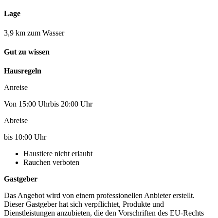
Lage
3,9 km zum Wasser
Gut zu wissen
Hausregeln
Anreise
Von 15:00 Uhrbis 20:00 Uhr
Abreise
bis 10:00 Uhr
Haustiere nicht erlaubt
Rauchen verboten
Gastgeber
Das Angebot wird von einem professionellen Anbieter erstellt.
Dieser Gastgeber hat sich verpflichtet, Produkte und
Dienstleistungen anzubieten, die den Vorschriften des EU-Rechts