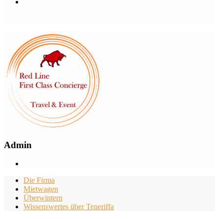
Admin
Die Firma
Mietwagen
Überwintern
Wissenswertes über Teneriffa