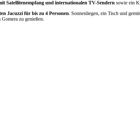
mit Satellitenempfang und internationalen TV-Sendern
sowie ein 
ten Jacuzzi für bis zu 4 Personen
. Sonnenliegen, ein Tisch und gemü
La Gomera zu genießen.