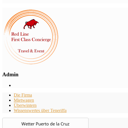
Admin
Die Firma
Mietwagen
Überwintern
Wissenswertes über Teneriffa
Wetter Puerto de la Cruz