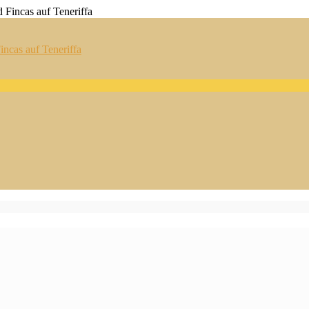
ncas auf Teneriffa