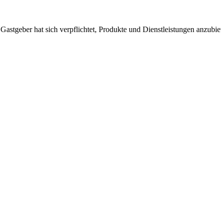
 Gastgeber hat sich verpflichtet, Produkte und Dienstleistungen anzubi