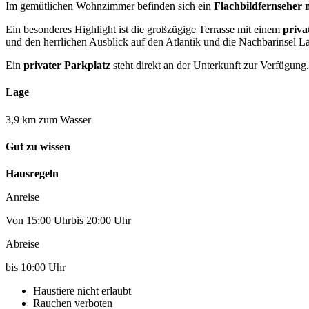
Im gemütlichen Wohnzimmer befinden sich ein
Flachbildfernseher 
Ein besonderes Highlight ist die großzügige Terrasse mit einem
priva
und den herrlichen Ausblick auf den Atlantik und die Nachbarinsel 
Ein
privater Parkplatz
steht direkt an der Unterkunft zur Verfügung.
Lage
3,9 km zum Wasser
Gut zu wissen
Hausregeln
Anreise
Von 15:00 Uhrbis 20:00 Uhr
Abreise
bis 10:00 Uhr
Haustiere nicht erlaubt
Rauchen verboten