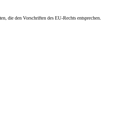
eten, die den Vorschriften des EU-Rechts entsprechen.