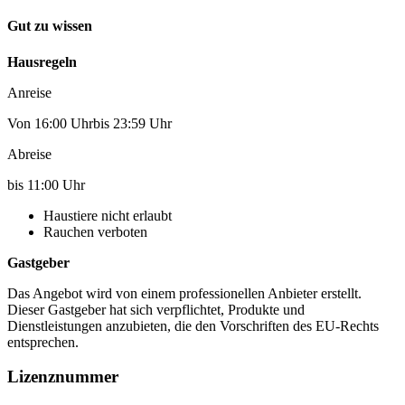
Gut zu wissen
Hausregeln
Anreise
Von 16:00 Uhrbis 23:59 Uhr
Abreise
bis 11:00 Uhr
Haustiere nicht erlaubt
Rauchen verboten
Gastgeber
Das Angebot wird von einem professionellen Anbieter erstellt.
Dieser Gastgeber hat sich verpflichtet, Produkte und
Dienstleistungen anzubieten, die den Vorschriften des EU-Rechts
entsprechen.
Lizenznummer