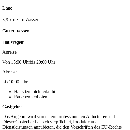
Lage
3,9 km zum Wasser
Gut zu wissen
Hausregeln
Anreise
Von 15:00 Uhrbis 20:00 Uhr
Abreise
bis 10:00 Uhr
Haustiere nicht erlaubt
Rauchen verboten
Gastgeber
Das Angebot wird von einem professionellen Anbieter erstellt.
Dieser Gastgeber hat sich verpflichtet, Produkte und
Dienstleistungen anzubieten, die den Vorschriften des EU-Rechts