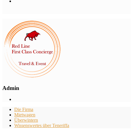
Admin
Die Firma
Mietwagen
Überwintern
Wissenswertes über Teneriffa