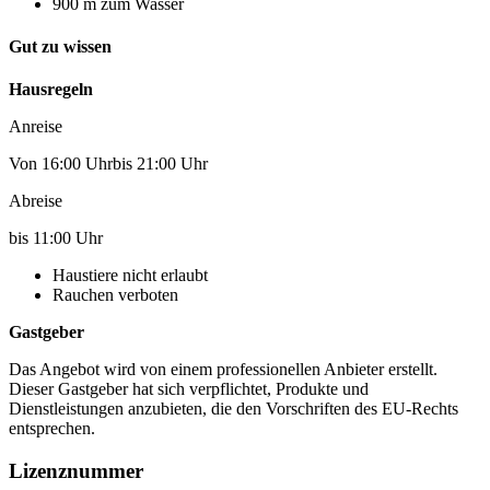
900 m zum Wasser
Gut zu wissen
Hausregeln
Anreise
Von 16:00 Uhrbis 21:00 Uhr
Abreise
bis 11:00 Uhr
Haustiere nicht erlaubt
Rauchen verboten
Gastgeber
Das Angebot wird von einem professionellen Anbieter erstellt.
Dieser Gastgeber hat sich verpflichtet, Produkte und
Dienstleistungen anzubieten, die den Vorschriften des EU-Rechts
entsprechen.
Lizenznummer