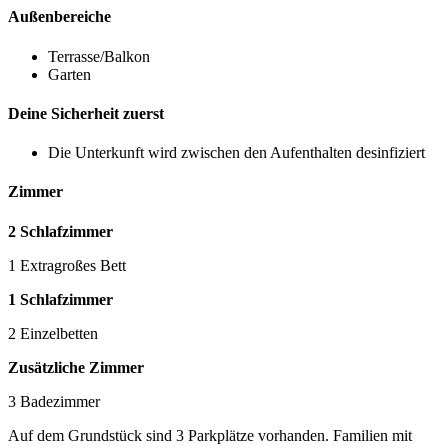
Außenbereiche
Terrasse/Balkon
Garten
Deine Sicherheit zuerst
Die Unterkunft wird zwischen den Aufenthalten desinfiziert
Zimmer
2 Schlafzimmer
1 Extragroßes Bett
1 Schlafzimmer
2 Einzelbetten
Zusätzliche Zimmer
3 Badezimmer
Auf dem Grundstück sind 3 Parkplätze vorhanden. Familien mit