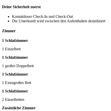
Deine Sicherheit zuerst
Kontaktloser Check-In und Check-Out
Die Unterkunft wird zwischen den Aufenthalten desinfiziert
Zimmer
1 Schlafzimmer
1 Einzelbett
1 Schlafzimmer
1 großes Doppelbett
1 Schlafzimmer
1 Extragroßes Bett
1 Schlafzimmer
2 Einzelbetten
Zusätzliche Zimmer