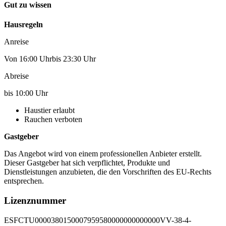
Gut zu wissen
Hausregeln
Anreise
Von 16:00 Uhrbis 23:30 Uhr
Abreise
bis 10:00 Uhr
Haustier erlaubt
Rauchen verboten
Gastgeber
Das Angebot wird von einem professionellen Anbieter erstellt.
Dieser Gastgeber hat sich verpflichtet, Produkte und
Dienstleistungen anzubieten, die den Vorschriften des EU-Rechts
entsprechen.
Lizenznummer
ESFCTU0000380150007959580000000000000VV-38-4-