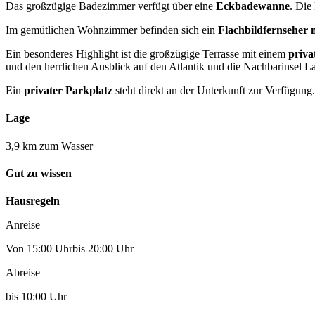
Das großzügige Badezimmer verfügt über eine
Eckbadewanne
. Die
Im gemütlichen Wohnzimmer befinden sich ein
Flachbildfernseher 
Ein besonderes Highlight ist die großzügige Terrasse mit einem
priva
und den herrlichen Ausblick auf den Atlantik und die Nachbarinsel 
Ein
privater Parkplatz
steht direkt an der Unterkunft zur Verfügung.
Lage
3,9 km zum Wasser
Gut zu wissen
Hausregeln
Anreise
Von 15:00 Uhrbis 20:00 Uhr
Abreise
bis 10:00 Uhr