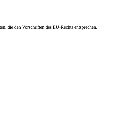
eten, die den Vorschriften des EU-Rechts entsprechen.