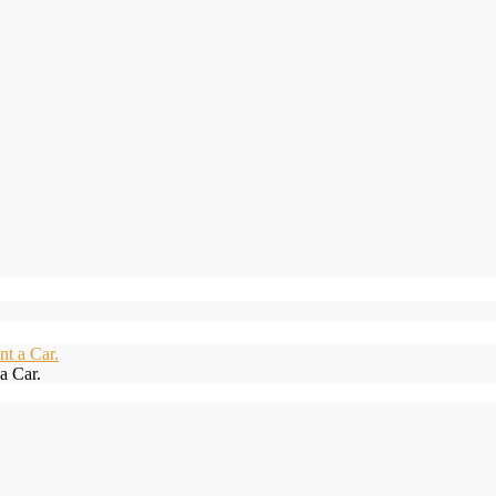
a Car.