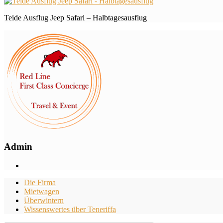
Teide Ausflug Jeep Safari – Halbtagesausflug
Admin
Die Firma
Mietwagen
Überwintern
Wissenswertes über Teneriffa