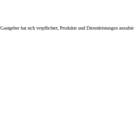
 Gastgeber hat sich verpflichtet, Produkte und Dienstleistungen anzubi