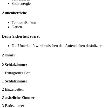
Solarenergie
Außenbereiche
Terrasse/Balkon
Garten
Deine Sicherheit zuerst
Die Unterkunft wird zwischen den Aufenthalten desinfiziert
Zimmer
2 Schlafzimmer
1 Extragroßes Bett
1 Schlafzimmer
2 Einzelbetten
Zusätzliche Zimmer
3 Badezimmer