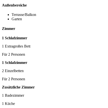
Außenbereiche
Terrasse/Balkon
Garten
Zimmer
1 Schlafzimmer
1 Extragroßes Bett
Für 2 Personen
1 Schlafzimmer
2 Einzelbetten
Für 2 Personen
Zusätzliche Zimmer
1 Badezimmer
1 Küche