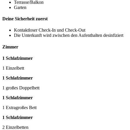
Terrasse/Balkon
Garten
Deine Sicherheit zuerst
Kontaktloser Check-In und Check-Out
Die Unterkunft wird zwischen den Aufenthalten desinfiziert
Zimmer
1 Schlafzimmer
1 Einzelbett
1 Schlafzimmer
1 großes Doppelbett
1 Schlafzimmer
1 Extragroßes Bett
1 Schlafzimmer
2 Einzelbetten