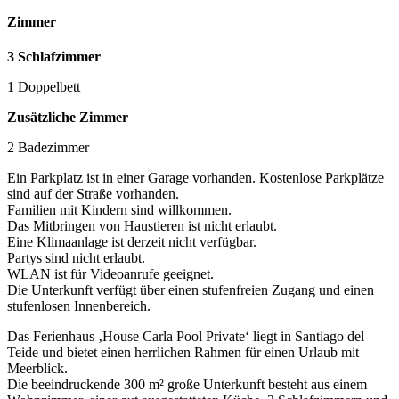
Zimmer
3 Schlafzimmer
1 Doppelbett
Zusätzliche Zimmer
2 Badezimmer
Ein Parkplatz ist in einer Garage vorhanden. Kostenlose Parkplätze
sind auf der Straße vorhanden.
Familien mit Kindern sind willkommen.
Das Mitbringen von Haustieren ist nicht erlaubt.
Eine Klimaanlage ist derzeit nicht verfügbar.
Partys sind nicht erlaubt.
WLAN ist für Videoanrufe geeignet.
Die Unterkunft verfügt über einen stufenfreien Zugang und einen
stufenlosen Innenbereich.
Das Ferienhaus ‚House Carla Pool Private‘ liegt in Santiago del
Teide und bietet einen herrlichen Rahmen für einen Urlaub mit
Meerblick.
Die beeindruckende 300 m² große Unterkunft besteht aus einem