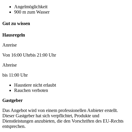
Angelmöglichkeit
900 m zum Wasser
Gut zu wissen
Hausregeln
Anreise
Von 16:00 Uhrbis 21:00 Uhr
Abreise
bis 11:00 Uhr
Haustiere nicht erlaubt
Rauchen verboten
Gastgeber
Das Angebot wird von einem professionellen Anbieter erstellt.
Dieser Gastgeber hat sich verpflichtet, Produkte und
Dienstleistungen anzubieten, die den Vorschriften des EU-Rechts
entsprechen.