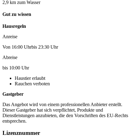
2,9 km zum Wasser
Gut zu wissen
Hausregeln
Anreise
Von 16:00 Uhrbis 23:30 Uhr
Abreise
bis 10:00 Uhr
Haustier erlaubt
Rauchen verboten
Gastgeber
Das Angebot wird von einem professionellen Anbieter erstellt.
Dieser Gastgeber hat sich verpflichtet, Produkte und
Dienstleistungen anzubieten, die den Vorschriften des EU-Rechts
entsprechen.
Lizenznummer