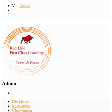
Von
Admin
Admin
Die Firma
Mietwagen
Überwintern