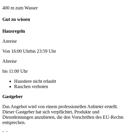
400 m zum Wasser
Gut zu wissen
Hausregeln
Anreise
Von 16:00 Uhrbis 23:59 Uhr
Abreise
bis 11:00 Uhr
Haustiere nicht erlaubt
Rauchen verboten
Gastgeber
Das Angebot wird von einem professionellen Anbieter erstellt.
Dieser Gastgeber hat sich verpflichtet, Produkte und
Dienstleistungen anzubieten, die den Vorschriften des EU-Rechts
entsprechen.