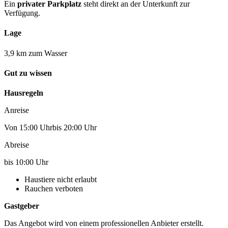
Ein
privater Parkplatz
steht direkt an der Unterkunft zur
Verfügung.
Lage
3,9 km zum Wasser
Gut zu wissen
Hausregeln
Anreise
Von 15:00 Uhrbis 20:00 Uhr
Abreise
bis 10:00 Uhr
Haustiere nicht erlaubt
Rauchen verboten
Gastgeber
Das Angebot wird von einem professionellen Anbieter erstellt.