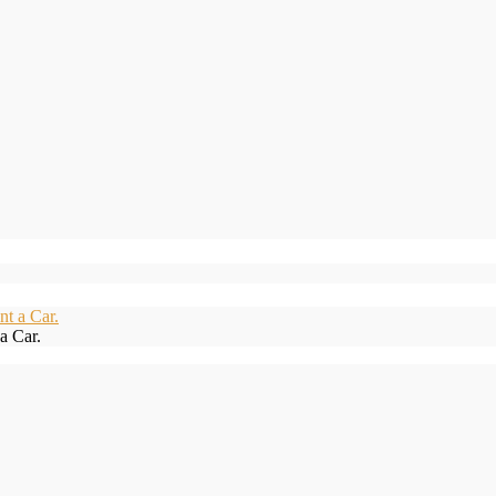
a Car.