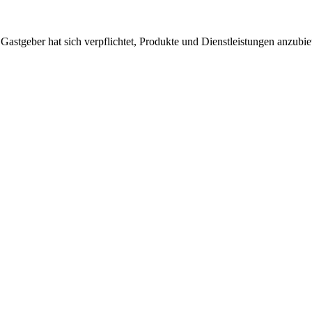
 Gastgeber hat sich verpflichtet, Produkte und Dienstleistungen anzubi