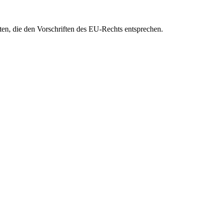
eten, die den Vorschriften des EU-Rechts entsprechen.