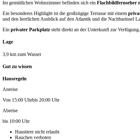
Im gemütlichen Wohnzimmer befinden sich ein
Flachbildfernseher 
Ein besonderes Highlight ist die großzügige Terrasse mit einem
priva
und den herrlichen Ausblick auf den Atlantik und die Nachbarinsel 
Ein
privater Parkplatz
steht direkt an der Unterkunft zur Verfügung.
Lage
3,9 km zum Wasser
Gut zu wissen
Hausregeln
Anreise
Von 15:00 Uhrbis 20:00 Uhr
Abreise
bis 10:00 Uhr
Haustiere nicht erlaubt
Rauchen verboten