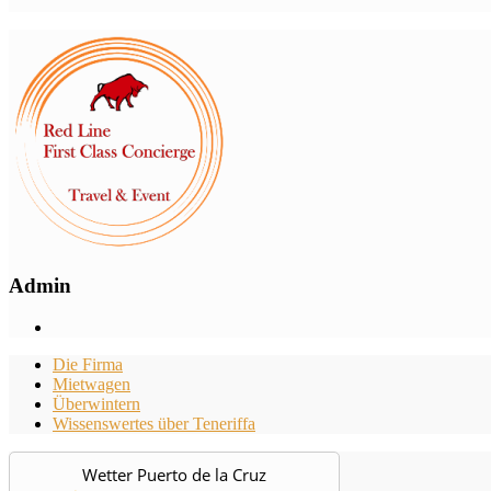
Admin
Die Firma
Mietwagen
Überwintern
Wissenswertes über Teneriffa
Wetter Puerto de la Cruz