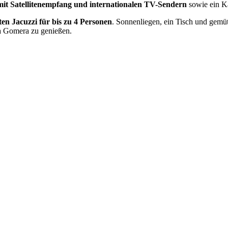
mit Satellitenempfang und internationalen TV-Sendern
sowie ein 
ten Jacuzzi für bis zu 4 Personen
. Sonnenliegen, ein Tisch und gemü
La Gomera zu genießen.