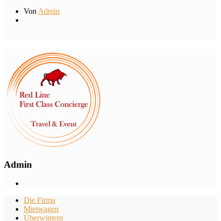
Von
Admin
Admin
Die Firma
Mietwagen
Überwintern