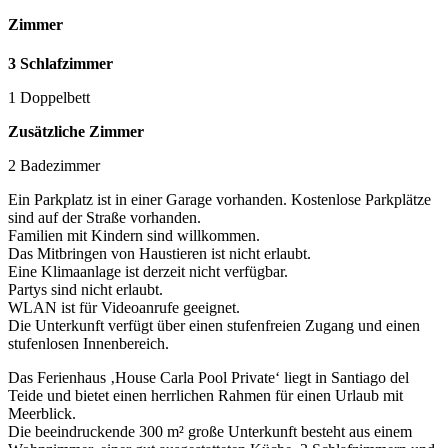
Zimmer
3 Schlafzimmer
1 Doppelbett
Zusätzliche Zimmer
2 Badezimmer
Ein Parkplatz ist in einer Garage vorhanden. Kostenlose Parkplätze
sind auf der Straße vorhanden.
Familien mit Kindern sind willkommen.
Das Mitbringen von Haustieren ist nicht erlaubt.
Eine Klimaanlage ist derzeit nicht verfügbar.
Partys sind nicht erlaubt.
WLAN ist für Videoanrufe geeignet.
Die Unterkunft verfügt über einen stufenfreien Zugang und einen
stufenlosen Innenbereich.
Das Ferienhaus ‚House Carla Pool Private‘ liegt in Santiago del
Teide und bietet einen herrlichen Rahmen für einen Urlaub mit
Meerblick.
Die beeindruckende 300 m² große Unterkunft besteht aus einem