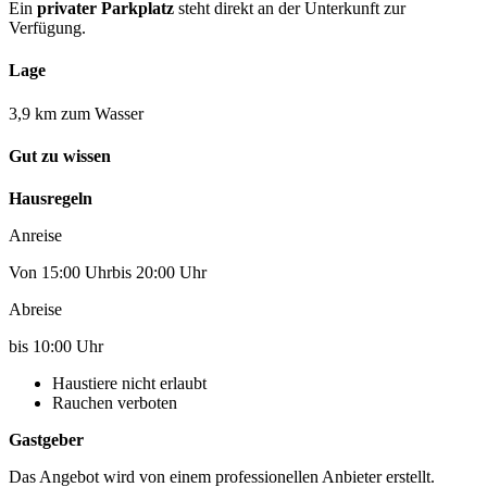
Ein
privater Parkplatz
steht direkt an der Unterkunft zur
Verfügung.
Lage
3,9 km zum Wasser
Gut zu wissen
Hausregeln
Anreise
Von 15:00 Uhrbis 20:00 Uhr
Abreise
bis 10:00 Uhr
Haustiere nicht erlaubt
Rauchen verboten
Gastgeber
Das Angebot wird von einem professionellen Anbieter erstellt.