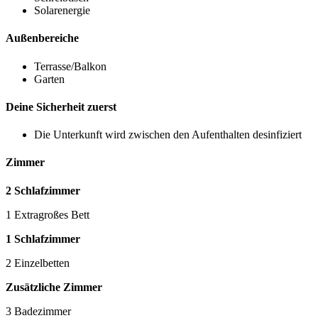
Solarenergie
Außenbereiche
Terrasse/Balkon
Garten
Deine Sicherheit zuerst
Die Unterkunft wird zwischen den Aufenthalten desinfiziert
Zimmer
2 Schlafzimmer
1 Extragroßes Bett
1 Schlafzimmer
2 Einzelbetten
Zusätzliche Zimmer
3 Badezimmer