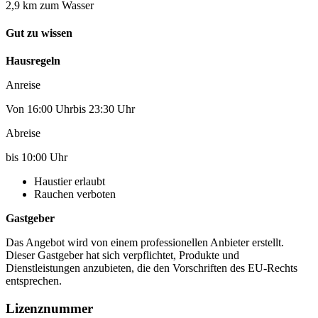
2,9 km zum Wasser
Gut zu wissen
Hausregeln
Anreise
Von 16:00 Uhrbis 23:30 Uhr
Abreise
bis 10:00 Uhr
Haustier erlaubt
Rauchen verboten
Gastgeber
Das Angebot wird von einem professionellen Anbieter erstellt.
Dieser Gastgeber hat sich verpflichtet, Produkte und
Dienstleistungen anzubieten, die den Vorschriften des EU-Rechts
entsprechen.
Lizenznummer