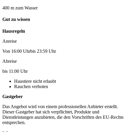
400 m zum Wasser
Gut zu wissen
Hausregeln
Anreise
Von 16:00 Uhrbis 23:59 Uhr
Abreise
bis 11:00 Uhr
Haustiere nicht erlaubt
Rauchen verboten
Gastgeber
Das Angebot wird von einem professionellen Anbieter erstellt.
Dieser Gastgeber hat sich verpflichtet, Produkte und
Dienstleistungen anzubieten, die den Vorschriften des EU-Rechts
entsprechen.