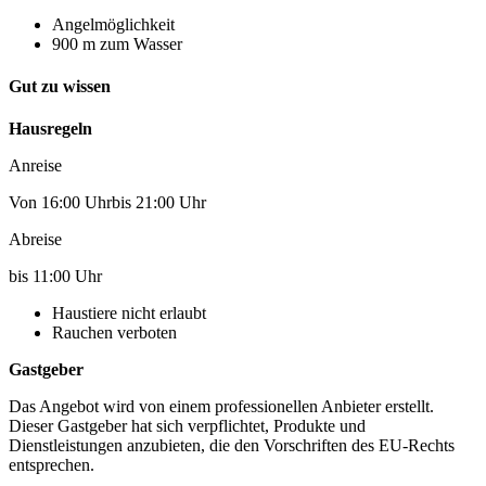
Angelmöglichkeit
900 m zum Wasser
Gut zu wissen
Hausregeln
Anreise
Von 16:00 Uhrbis 21:00 Uhr
Abreise
bis 11:00 Uhr
Haustiere nicht erlaubt
Rauchen verboten
Gastgeber
Das Angebot wird von einem professionellen Anbieter erstellt.
Dieser Gastgeber hat sich verpflichtet, Produkte und
Dienstleistungen anzubieten, die den Vorschriften des EU-Rechts
entsprechen.