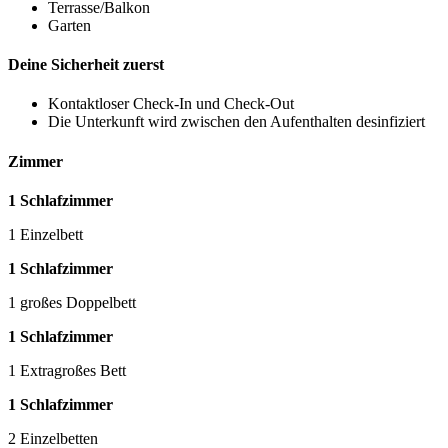
Terrasse/Balkon
Garten
Deine Sicherheit zuerst
Kontaktloser Check-In und Check-Out
Die Unterkunft wird zwischen den Aufenthalten desinfiziert
Zimmer
1 Schlafzimmer
1 Einzelbett
1 Schlafzimmer
1 großes Doppelbett
1 Schlafzimmer
1 Extragroßes Bett
1 Schlafzimmer
2 Einzelbetten