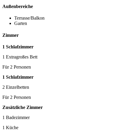
Außenbereiche
Terrasse/Balkon
Garten
Zimmer
1 Schlafzimmer
1 Extragroßes Bett
Für 2 Personen
1 Schlafzimmer
2 Einzelbetten
Für 2 Personen
Zusätzliche Zimmer
1 Badezimmer
1 Küche