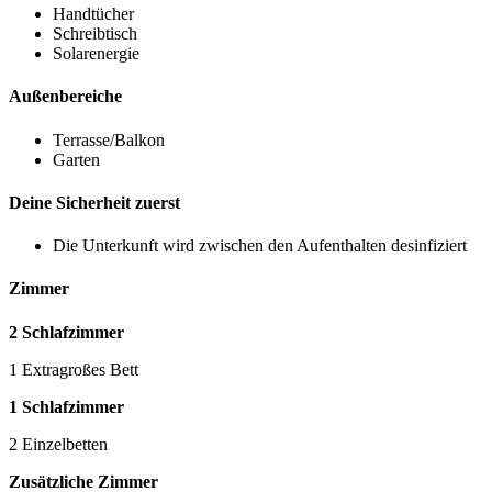
Handtücher
Schreibtisch
Solarenergie
Außenbereiche
Terrasse/Balkon
Garten
Deine Sicherheit zuerst
Die Unterkunft wird zwischen den Aufenthalten desinfiziert
Zimmer
2 Schlafzimmer
1 Extragroßes Bett
1 Schlafzimmer
2 Einzelbetten
Zusätzliche Zimmer