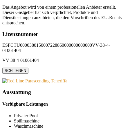
Das Angebot wird von einem professionellen Anbieter erstellt.
Dieser Gastgeber hat sich verpflichtet, Produkte und
Dienstleistungen anzubieten, die den Vorschriften des EU-Rechts
entsprechen.
Lizenznummer
ESFCTU0000380150007228860000000000000VV-38-4-
01061404
VV-38-4-01061404
SCHLIEẞEN
Ausstattung
Verfügbare Leistungen
Privater Pool
Spülmaschine
Waschmaschine