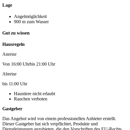
Lage
Angelmöglichkeit
900 m zum Wasser
Gut zu wissen
Hausregeln
Anreise
Von 16:00 Uhrbis 21:00 Uhr
Abreise
bis 11:00 Uhr
Haustiere nicht erlaubt
Rauchen verboten
Gastgeber
Das Angebot wird von einem professionellen Anbieter erstellt.
Dieser Gastgeber hat sich verpflichtet, Produkte und
Dienstleistungen anzubieten, die den Vorschriften des EU-Rechts