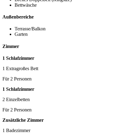
Bettwäsche
Außenbereiche
Terrasse/Balkon
Garten
Zimmer
1 Schlafzimmer
1 Extragroßes Bett
Für 2 Personen
1 Schlafzimmer
2 Einzelbetten
Für 2 Personen
Zusätzliche Zimmer
1 Badezimmer