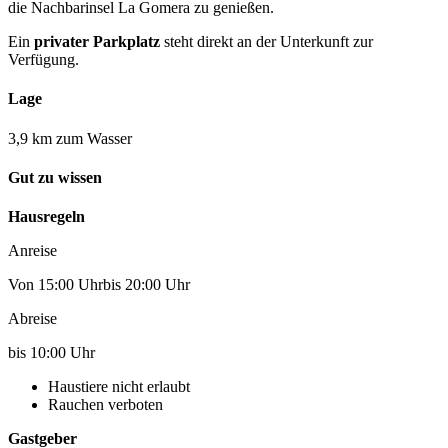
die Nachbarinsel La Gomera zu genießen.
Ein
privater Parkplatz
steht direkt an der Unterkunft zur
Verfügung.
Lage
3,9 km zum Wasser
Gut zu wissen
Hausregeln
Anreise
Von 15:00 Uhrbis 20:00 Uhr
Abreise
bis 10:00 Uhr
Haustiere nicht erlaubt
Rauchen verboten
Gastgeber