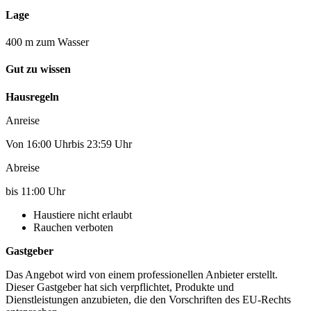
Lage
400 m zum Wasser
Gut zu wissen
Hausregeln
Anreise
Von 16:00 Uhrbis 23:59 Uhr
Abreise
bis 11:00 Uhr
Haustiere nicht erlaubt
Rauchen verboten
Gastgeber
Das Angebot wird von einem professionellen Anbieter erstellt.
Dieser Gastgeber hat sich verpflichtet, Produkte und
Dienstleistungen anzubieten, die den Vorschriften des EU-Rechts