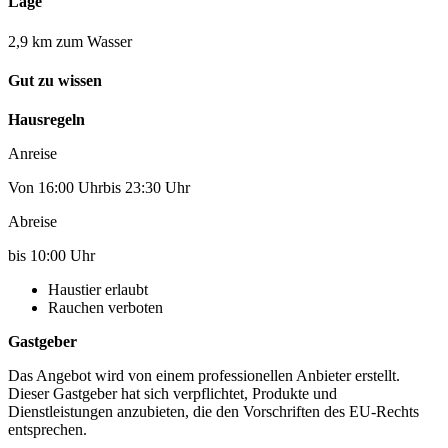
Lage
2,9 km zum Wasser
Gut zu wissen
Hausregeln
Anreise
Von 16:00 Uhrbis 23:30 Uhr
Abreise
bis 10:00 Uhr
Haustier erlaubt
Rauchen verboten
Gastgeber
Das Angebot wird von einem professionellen Anbieter erstellt.
Dieser Gastgeber hat sich verpflichtet, Produkte und
Dienstleistungen anzubieten, die den Vorschriften des EU-Rechts
entsprechen.