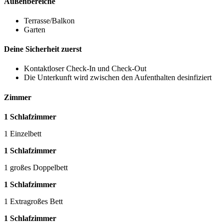
Außenbereiche
Terrasse/Balkon
Garten
Deine Sicherheit zuerst
Kontaktloser Check-In und Check-Out
Die Unterkunft wird zwischen den Aufenthalten desinfiziert
Zimmer
1 Schlafzimmer
1 Einzelbett
1 Schlafzimmer
1 großes Doppelbett
1 Schlafzimmer
1 Extragroßes Bett
1 Schlafzimmer