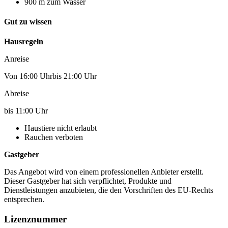
900 m zum Wasser
Gut zu wissen
Hausregeln
Anreise
Von 16:00 Uhrbis 21:00 Uhr
Abreise
bis 11:00 Uhr
Haustiere nicht erlaubt
Rauchen verboten
Gastgeber
Das Angebot wird von einem professionellen Anbieter erstellt.
Dieser Gastgeber hat sich verpflichtet, Produkte und
Dienstleistungen anzubieten, die den Vorschriften des EU-Rechts
entsprechen.
Lizenznummer