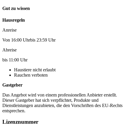
Gut zu wissen
Hausregeln
Anreise
Von 16:00 Uhrbis 23:59 Uhr
Abreise
bis 11:00 Uhr
Haustiere nicht erlaubt
Rauchen verboten
Gastgeber
Das Angebot wird von einem professionellen Anbieter erstellt.
Dieser Gastgeber hat sich verpflichtet, Produkte und
Dienstleistungen anzubieten, die den Vorschriften des EU-Rechts
entsprechen.
Lizenznummer