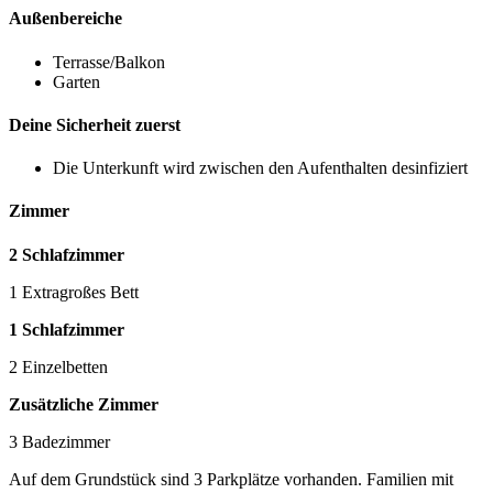
Außenbereiche
Terrasse/Balkon
Garten
Deine Sicherheit zuerst
Die Unterkunft wird zwischen den Aufenthalten desinfiziert
Zimmer
2 Schlafzimmer
1 Extragroßes Bett
1 Schlafzimmer
2 Einzelbetten
Zusätzliche Zimmer
3 Badezimmer
Auf dem Grundstück sind 3 Parkplätze vorhanden. Familien mit