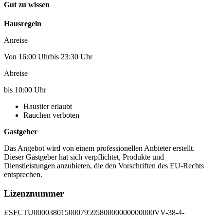
Gut zu wissen
Hausregeln
Anreise
Von 16:00 Uhrbis 23:30 Uhr
Abreise
bis 10:00 Uhr
Haustier erlaubt
Rauchen verboten
Gastgeber
Das Angebot wird von einem professionellen Anbieter erstellt.
Dieser Gastgeber hat sich verpflichtet, Produkte und
Dienstleistungen anzubieten, die den Vorschriften des EU-Rechts
entsprechen.
Lizenznummer
ESFCTU0000380150007959580000000000000VV-38-4-