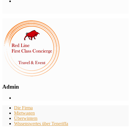
Admin
Die Firma
Mietwagen
Überwintern
Wissenswertes über Teneriffa