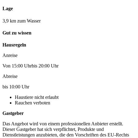
Lage
3,9 km zum Wasser
Gut zu wissen
Hausregeln
Anreise
Von 15:00 Uhrbis 20:00 Uhr
Abreise
bis 10:00 Uhr
Haustiere nicht erlaubt
Rauchen verboten
Gastgeber
Das Angebot wird von einem professionellen Anbieter erstellt.
Dieser Gastgeber hat sich verpflichtet, Produkte und
Dienstleistungen anzubieten, die den Vorschriften des EU-Rechts