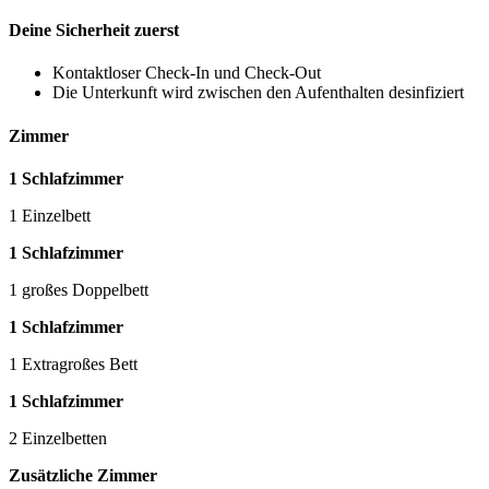
Deine Sicherheit zuerst
Kontaktloser Check-In und Check-Out
Die Unterkunft wird zwischen den Aufenthalten desinfiziert
Zimmer
1 Schlafzimmer
1 Einzelbett
1 Schlafzimmer
1 großes Doppelbett
1 Schlafzimmer
1 Extragroßes Bett
1 Schlafzimmer
2 Einzelbetten
Zusätzliche Zimmer