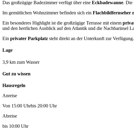
Das großzügige Badezimmer verfügt über eine
Eckbadewanne
. Die
Im gemütlichen Wohnzimmer befinden sich ein
Flachbildfernseher 
Ein besonderes Highlight ist die großzügige Terrasse mit einem
priva
und den herrlichen Ausblick auf den Atlantik und die Nachbarinsel 
Ein
privater Parkplatz
steht direkt an der Unterkunft zur Verfügung.
Lage
3,9 km zum Wasser
Gut zu wissen
Hausregeln
Anreise
Von 15:00 Uhrbis 20:00 Uhr
Abreise
bis 10:00 Uhr