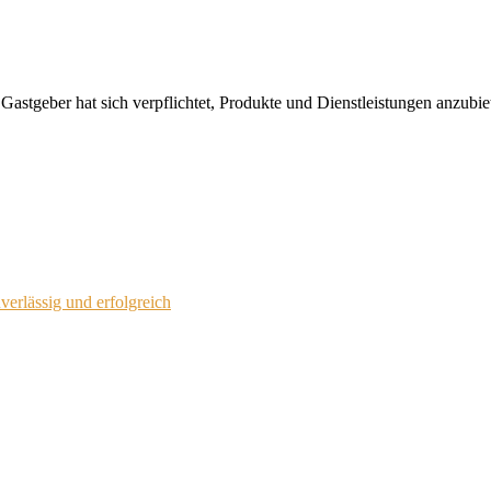
 Gastgeber hat sich verpflichtet, Produkte und Dienstleistungen anzubi