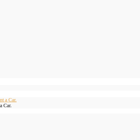
a Car.