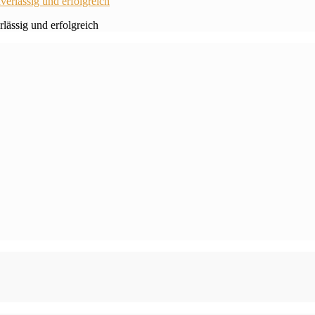
lässig und erfolgreich