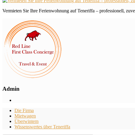
Vermieten Sie Ihre Ferienwohnung auf Teneriffa – professionell, zuver
Admin
Die Firma
Mietwagen
Überwintern
Wissenswertes über Teneriffa