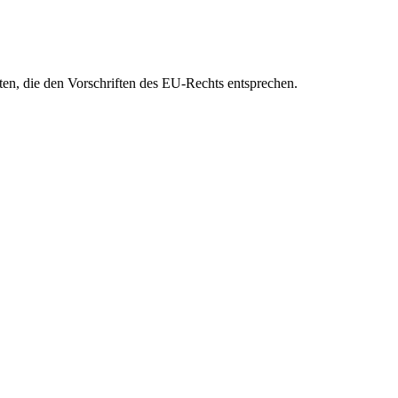
eten, die den Vorschriften des EU-Rechts entsprechen.