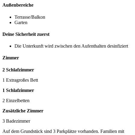
Außenbereiche
Terrasse/Balkon
Garten
Deine Sicherheit zuerst
Die Unterkunft wird zwischen den Aufenthalten desinfiziert
Zimmer
2 Schlafzimmer
1 Extragroßes Bett
1 Schlafzimmer
2 Einzelbetten
Zusätzliche Zimmer
3 Badezimmer
Auf dem Grundstück sind 3 Parkplätze vorhanden. Familien mit