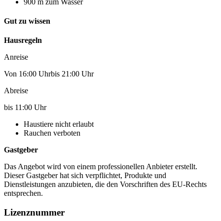
900 m zum Wasser
Gut zu wissen
Hausregeln
Anreise
Von 16:00 Uhrbis 21:00 Uhr
Abreise
bis 11:00 Uhr
Haustiere nicht erlaubt
Rauchen verboten
Gastgeber
Das Angebot wird von einem professionellen Anbieter erstellt.
Dieser Gastgeber hat sich verpflichtet, Produkte und
Dienstleistungen anzubieten, die den Vorschriften des EU-Rechts
entsprechen.
Lizenznummer