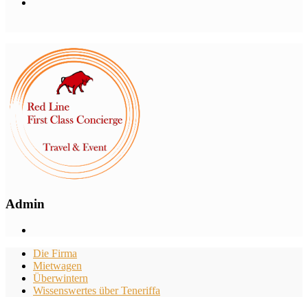
Admin
Die Firma
Mietwagen
Überwintern
Wissenswertes über Teneriffa