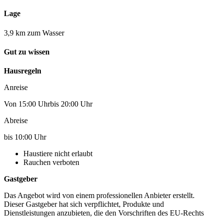
Lage
3,9 km zum Wasser
Gut zu wissen
Hausregeln
Anreise
Von 15:00 Uhrbis 20:00 Uhr
Abreise
bis 10:00 Uhr
Haustiere nicht erlaubt
Rauchen verboten
Gastgeber
Das Angebot wird von einem professionellen Anbieter erstellt.
Dieser Gastgeber hat sich verpflichtet, Produkte und
Dienstleistungen anzubieten, die den Vorschriften des EU-Rechts