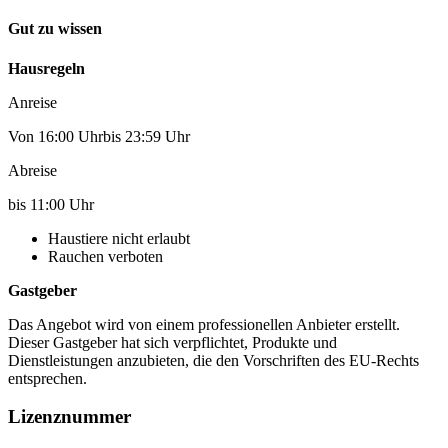
Gut zu wissen
Hausregeln
Anreise
Von 16:00 Uhrbis 23:59 Uhr
Abreise
bis 11:00 Uhr
Haustiere nicht erlaubt
Rauchen verboten
Gastgeber
Das Angebot wird von einem professionellen Anbieter erstellt.
Dieser Gastgeber hat sich verpflichtet, Produkte und
Dienstleistungen anzubieten, die den Vorschriften des EU-Rechts
entsprechen.
Lizenznummer