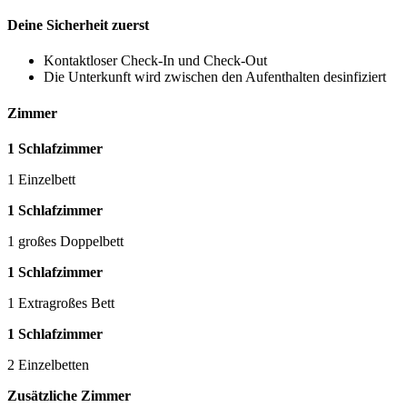
Deine Sicherheit zuerst
Kontaktloser Check-In und Check-Out
Die Unterkunft wird zwischen den Aufenthalten desinfiziert
Zimmer
1 Schlafzimmer
1 Einzelbett
1 Schlafzimmer
1 großes Doppelbett
1 Schlafzimmer
1 Extragroßes Bett
1 Schlafzimmer
2 Einzelbetten
Zusätzliche Zimmer