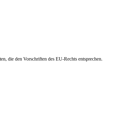
eten, die den Vorschriften des EU-Rechts entsprechen.