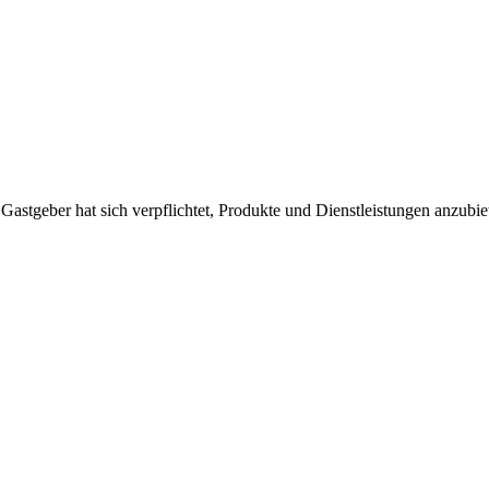
 Gastgeber hat sich verpflichtet, Produkte und Dienstleistungen anzubi