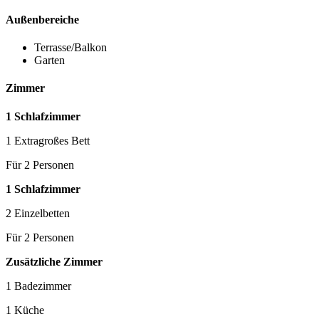
Außenbereiche
Terrasse/Balkon
Garten
Zimmer
1 Schlafzimmer
1 Extragroßes Bett
Für 2 Personen
1 Schlafzimmer
2 Einzelbetten
Für 2 Personen
Zusätzliche Zimmer
1 Badezimmer
1 Küche