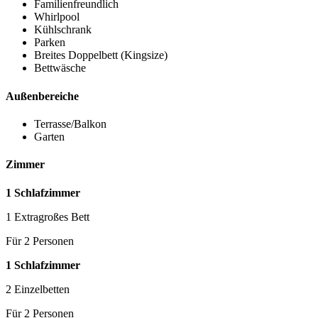
Familienfreundlich
Whirlpool
Kühlschrank
Parken
Breites Doppelbett (Kingsize)
Bettwäsche
Außenbereiche
Terrasse/Balkon
Garten
Zimmer
1 Schlafzimmer
1 Extragroßes Bett
Für 2 Personen
1 Schlafzimmer
2 Einzelbetten
Für 2 Personen