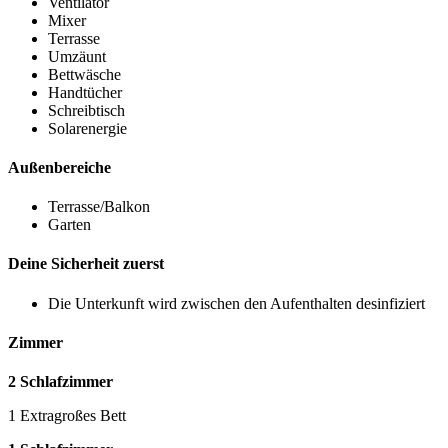
Ventilator
Mixer
Terrasse
Umzäunt
Bettwäsche
Handtücher
Schreibtisch
Solarenergie
Außenbereiche
Terrasse/Balkon
Garten
Deine Sicherheit zuerst
Die Unterkunft wird zwischen den Aufenthalten desinfiziert
Zimmer
2 Schlafzimmer
1 Extragroßes Bett