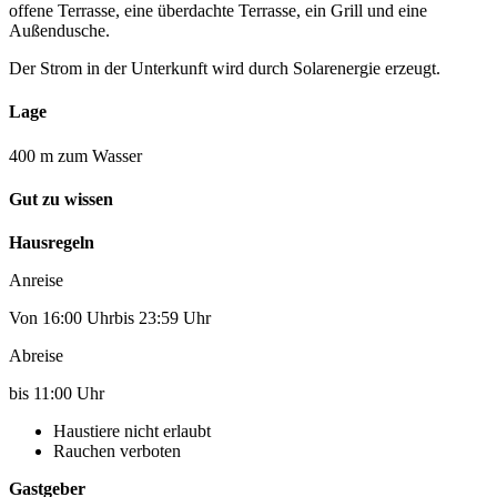
offene Terrasse, eine überdachte Terrasse, ein Grill und eine
Außendusche.
Der Strom in der Unterkunft wird durch Solarenergie erzeugt.
Lage
400 m zum Wasser
Gut zu wissen
Hausregeln
Anreise
Von 16:00 Uhrbis 23:59 Uhr
Abreise
bis 11:00 Uhr
Haustiere nicht erlaubt
Rauchen verboten
Gastgeber