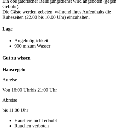
Ein obligatorischer Reinigungsdienst wird angeboten (gegen
Gebühr).
Die Gäste werden gebeten, während ihres Aufenthalts die
Ruhezeiten (22.00 bis 10.00 Uhr) einzuhalten.
Lage
Angelmöglichkeit
900 m zum Wasser
Gut zu wissen
Hausregeln
Anreise
Von 16:00 Uhrbis 21:00 Uhr
Abreise
bis 11:00 Uhr
Haustiere nicht erlaubt
Rauchen verboten