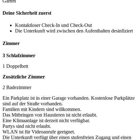
Garten
Deine Sicherheit zuerst
Kontaktloser Check-In und Check-Out
Die Unterkunft wird zwischen den Aufenthalten desinfiziert
Zimmer
3 Schlafzimmer
1 Doppelbett
Zusätzliche Zimmer
2 Badezimmer
Ein Parkplatz ist in einer Garage vorhanden. Kostenlose Parkplätze
sind auf der Straße vorhanden.
Familien mit Kindern sind willkommen.
Das Mitbringen von Haustieren ist nicht erlaubt.
Eine Klimaanlage ist derzeit nicht verfügbar.
Partys sind nicht erlaubt.
WLAN ist für Videoanrufe geeignet.
Die Unterkunft verfügt über einen stufenfreien Zugang und einen