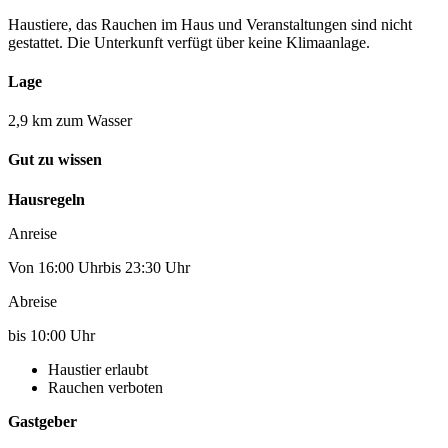
Haustiere, das Rauchen im Haus und Veranstaltungen sind nicht
gestattet. Die Unterkunft verfügt über keine Klimaanlage.
Lage
2,9 km zum Wasser
Gut zu wissen
Hausregeln
Anreise
Von 16:00 Uhrbis 23:30 Uhr
Abreise
bis 10:00 Uhr
Haustier erlaubt
Rauchen verboten
Gastgeber