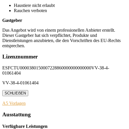
Haustiere nicht erlaubt
Rauchen verboten
Gastgeber
Das Angebot wird von einem professionellen Anbieter erstellt.
Dieser Gastgeber hat sich verpflichtet, Produkte und
Dienstleistungen anzubieten, die den Vorschriften des EU-Rechts
entsprechen.
Lizenznummer
ESFCTU0000380150007228860000000000000VV-38-4-
01061404
VV-38-4-01061404
SCHLIEẞEN
A5 Vorlagen
Ausstattung
Verfügbare Leistungen