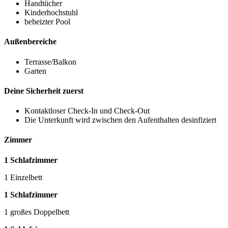
Handtücher
Kinderhochstuhl
beheizter Pool
Außenbereiche
Terrasse/Balkon
Garten
Deine Sicherheit zuerst
Kontaktloser Check-In und Check-Out
Die Unterkunft wird zwischen den Aufenthalten desinfiziert
Zimmer
1 Schlafzimmer
1 Einzelbett
1 Schlafzimmer
1 großes Doppelbett