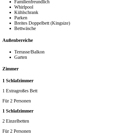
Familienfreundlich
Whirlpool
Kühlschrank
Parken
Breites Doppelbett (Kingsize)
Bettwäsche
Außenbereiche
Terrasse/Balkon
Garten
Zimmer
1 Schlafzimmer
1 Extragroßes Bett
Für 2 Personen
1 Schlafzimmer
2 Einzelbetten
Für 2 Personen