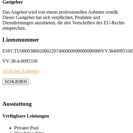
Gastgeber
Das Angebot wird von einem professionellen Anbieter erstellt.
Dieser Gastgeber hat sich verpflichtet, Produkte und
Dienstleistungen anzubieten, die den Vorschriften des EU-Rechts
entsprechen.
Lizenznummer
ESFCTU0000380020002207400000000000000000VV3840095330
VV-38-4-0095330
AGB des Anbieters
SCHLIEẞEN
Ausstattung
Verfügbare Leistungen
Privater Pool