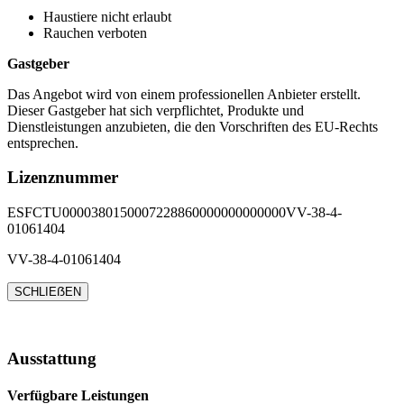
Haustiere nicht erlaubt
Rauchen verboten
Gastgeber
Das Angebot wird von einem professionellen Anbieter erstellt.
Dieser Gastgeber hat sich verpflichtet, Produkte und
Dienstleistungen anzubieten, die den Vorschriften des EU-Rechts
entsprechen.
Lizenznummer
ESFCTU0000380150007228860000000000000VV-38-4-
01061404
VV-38-4-01061404
SCHLIEẞEN
Ausstattung
Verfügbare Leistungen