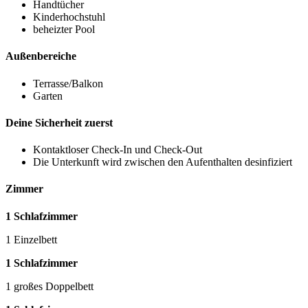
Handtücher
Kinderhochstuhl
beheizter Pool
Außenbereiche
Terrasse/Balkon
Garten
Deine Sicherheit zuerst
Kontaktloser Check-In und Check-Out
Die Unterkunft wird zwischen den Aufenthalten desinfiziert
Zimmer
1 Schlafzimmer
1 Einzelbett
1 Schlafzimmer
1 großes Doppelbett