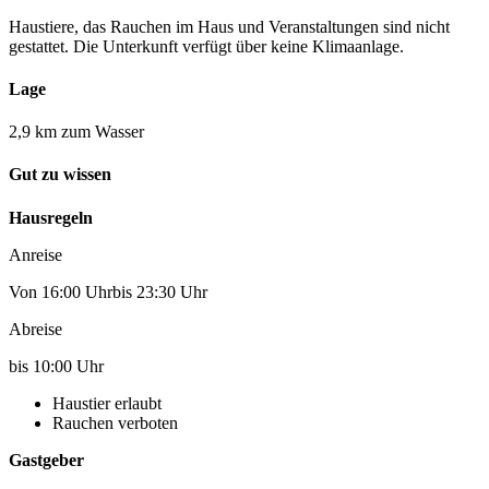
Haustiere, das Rauchen im Haus und Veranstaltungen sind nicht
gestattet. Die Unterkunft verfügt über keine Klimaanlage.
Lage
2,9 km zum Wasser
Gut zu wissen
Hausregeln
Anreise
Von 16:00 Uhrbis 23:30 Uhr
Abreise
bis 10:00 Uhr
Haustier erlaubt
Rauchen verboten
Gastgeber