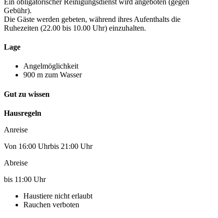
Ein obligatorischer Reinigungsdienst wird angeboten (gegen
Gebühr).
Die Gäste werden gebeten, während ihres Aufenthalts die
Ruhezeiten (22.00 bis 10.00 Uhr) einzuhalten.
Lage
Angelmöglichkeit
900 m zum Wasser
Gut zu wissen
Hausregeln
Anreise
Von 16:00 Uhrbis 21:00 Uhr
Abreise
bis 11:00 Uhr
Haustiere nicht erlaubt
Rauchen verboten