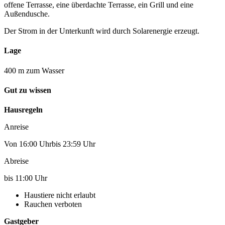
offene Terrasse, eine überdachte Terrasse, ein Grill und eine
Außendusche.
Der Strom in der Unterkunft wird durch Solarenergie erzeugt.
Lage
400 m zum Wasser
Gut zu wissen
Hausregeln
Anreise
Von 16:00 Uhrbis 23:59 Uhr
Abreise
bis 11:00 Uhr
Haustiere nicht erlaubt
Rauchen verboten
Gastgeber