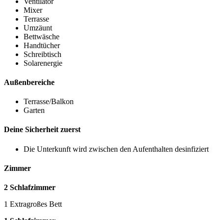
Ventilator
Mixer
Terrasse
Umzäunt
Bettwäsche
Handtücher
Schreibtisch
Solarenergie
Außenbereiche
Terrasse/Balkon
Garten
Deine Sicherheit zuerst
Die Unterkunft wird zwischen den Aufenthalten desinfiziert
Zimmer
2 Schlafzimmer
1 Extragroßes Bett