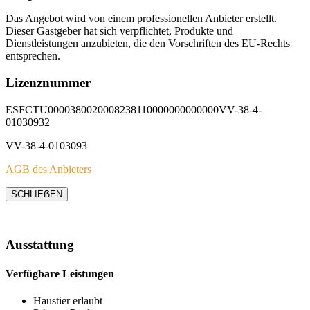
Das Angebot wird von einem professionellen Anbieter erstellt.
Dieser Gastgeber hat sich verpflichtet, Produkte und
Dienstleistungen anzubieten, die den Vorschriften des EU-Rechts
entsprechen.
Lizenznummer
ESFCTU0000380020008238110000000000000VV-38-4-
01030932
VV-38-4-0103093
AGB des Anbieters
SCHLIEẞEN
Ausstattung
Verfügbare Leistungen
Haustier erlaubt