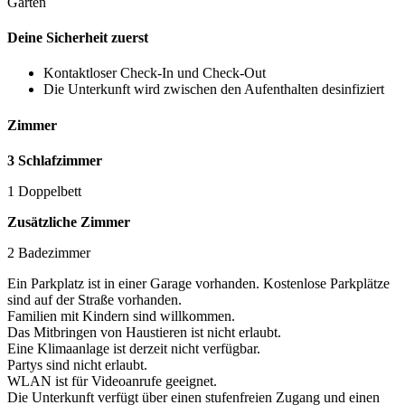
Garten
Deine Sicherheit zuerst
Kontaktloser Check-In und Check-Out
Die Unterkunft wird zwischen den Aufenthalten desinfiziert
Zimmer
3 Schlafzimmer
1 Doppelbett
Zusätzliche Zimmer
2 Badezimmer
Ein Parkplatz ist in einer Garage vorhanden. Kostenlose Parkplätze
sind auf der Straße vorhanden.
Familien mit Kindern sind willkommen.
Das Mitbringen von Haustieren ist nicht erlaubt.
Eine Klimaanlage ist derzeit nicht verfügbar.
Partys sind nicht erlaubt.
WLAN ist für Videoanrufe geeignet.
Die Unterkunft verfügt über einen stufenfreien Zugang und einen