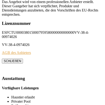
Das Angebot wird von einem professionellen Anbieter erstellt.
Dieser Gastgeber hat sich verpflichtet, Produkte und
Dienstleistungen anzubieten, die den Vorschriften des EU-Rechts
entsprechen.
Lizenznummer
ESFCTU0000380150007959580000000000000VV-38-4-
00974026
VV-38-4-0974026
AGB des Anbieters
SCHLIEẞEN
Ausstattung
Verfügbare Leistungen
Haustier erlaubt
Privater Pool