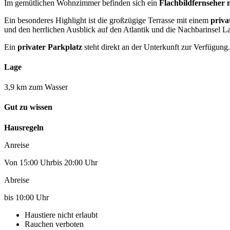
Im gemütlichen Wohnzimmer befinden sich ein
Flachbildfernseher 
Ein besonderes Highlight ist die großzügige Terrasse mit einem
priva
und den herrlichen Ausblick auf den Atlantik und die Nachbarinsel 
Ein
privater Parkplatz
steht direkt an der Unterkunft zur Verfügung.
Lage
3,9 km zum Wasser
Gut zu wissen
Hausregeln
Anreise
Von 15:00 Uhrbis 20:00 Uhr
Abreise
bis 10:00 Uhr
Haustiere nicht erlaubt
Rauchen verboten