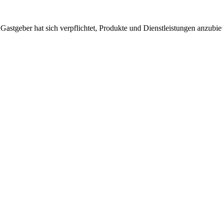
 Gastgeber hat sich verpflichtet, Produkte und Dienstleistungen anzubi