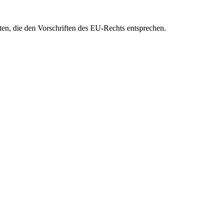
eten, die den Vorschriften des EU-Rechts entsprechen.