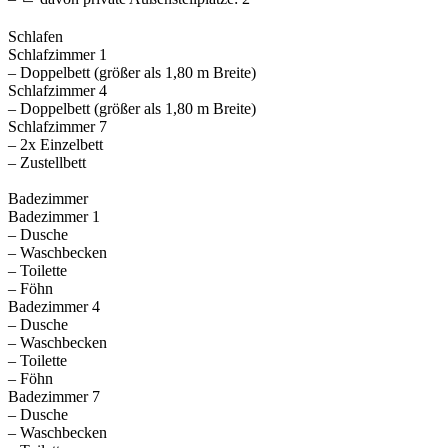
Schlafen
Schlafzimmer 1
– Doppelbett (größer als 1,80 m Breite)
Schlafzimmer 4
– Doppelbett (größer als 1,80 m Breite)
Schlafzimmer 7
– 2x Einzelbett
– Zustellbett
Badezimmer
Badezimmer 1
– Dusche
– Waschbecken
– Toilette
– Föhn
Badezimmer 4
– Dusche
– Waschbecken
– Toilette
– Föhn
Badezimmer 7
– Dusche
– Waschbecken