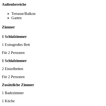
Außenbereiche
Terrasse/Balkon
Garten
Zimmer
1 Schlafzimmer
1 Extragroßes Bett
Für 2 Personen
1 Schlafzimmer
2 Einzelbetten
Für 2 Personen
Zusätzliche Zimmer
1 Badezimmer
1 Küche