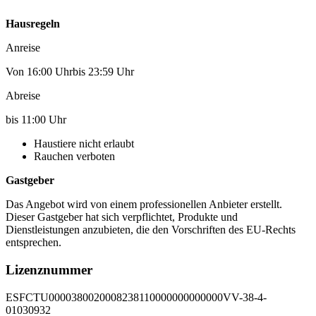
Hausregeln
Anreise
Von 16:00 Uhrbis 23:59 Uhr
Abreise
bis 11:00 Uhr
Haustiere nicht erlaubt
Rauchen verboten
Gastgeber
Das Angebot wird von einem professionellen Anbieter erstellt.
Dieser Gastgeber hat sich verpflichtet, Produkte und
Dienstleistungen anzubieten, die den Vorschriften des EU-Rechts
entsprechen.
Lizenznummer
ESFCTU0000380020008238110000000000000VV-38-4-
01030932