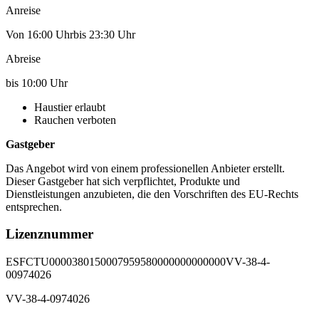
Anreise
Von 16:00 Uhrbis 23:30 Uhr
Abreise
bis 10:00 Uhr
Haustier erlaubt
Rauchen verboten
Gastgeber
Das Angebot wird von einem professionellen Anbieter erstellt.
Dieser Gastgeber hat sich verpflichtet, Produkte und
Dienstleistungen anzubieten, die den Vorschriften des EU-Rechts
entsprechen.
Lizenznummer
ESFCTU0000380150007959580000000000000VV-38-4-
00974026
VV-38-4-0974026