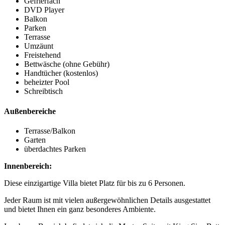
Gefrierfach
DVD Player
Balkon
Parken
Terrasse
Umzäunt
Freistehend
Bettwäsche (ohne Gebühr)
Handtücher (kostenlos)
beheizter Pool
Schreibtisch
Außenbereiche
Terrasse/Balkon
Garten
überdachtes Parken
Innenbereich:
Diese einzigartige Villa bietet Platz für bis zu 6 Personen.
Jeder Raum ist mit vielen außergewöhnlichen Details ausgestattet
und bietet Ihnen ein ganz besonderes Ambiente.