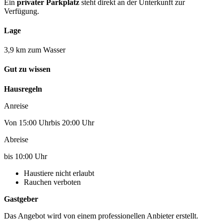
Ein
privater Parkplatz
steht direkt an der Unterkunft zur
Verfügung.
Lage
3,9 km zum Wasser
Gut zu wissen
Hausregeln
Anreise
Von 15:00 Uhrbis 20:00 Uhr
Abreise
bis 10:00 Uhr
Haustiere nicht erlaubt
Rauchen verboten
Gastgeber
Das Angebot wird von einem professionellen Anbieter erstellt.