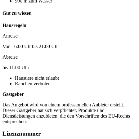
900 m zum Wasser
Gut zu wissen
Hausregeln
Anreise
Von 16:00 Uhrbis 21:00 Uhr
Abreise
bis 11:00 Uhr
Haustiere nicht erlaubt
Rauchen verboten
Gastgeber
Das Angebot wird von einem professionellen Anbieter erstellt.
Dieser Gastgeber hat sich verpflichtet, Produkte und
Dienstleistungen anzubieten, die den Vorschriften des EU-Rechts
entsprechen.
Lizenznummer