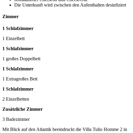
Die Unterkunft wird zwischen den Aufenthalten desinfiziert
Zimmer
1 Schlafzimmer
1 Einzelbett
1 Schlafzimmer
1 großes Doppelbett
1 Schlafzimmer
1 Extragroßes Bett
1 Schlafzimmer
2 Einzelbetten
Zusätzliche Zimmer
3 Badezimmer
Mit Blick auf den Atlantik beeindruckt die Villa Tulio Homme 2 in