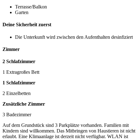
Terrasse/Balkon
Garten
Deine Sicherheit zuerst
Die Unterkunft wird zwischen den Aufenthalten desinfiziert
Zimmer
2 Schlafzimmer
1 Extragroßes Bett
1 Schlafzimmer
2 Einzelbetten
Zusätzliche Zimmer
3 Badezimmer
Auf dem Grundstück sind 3 Parkplätze vorhanden. Familien mit
Kindern sind willkommen. Das Mitbringen von Haustieren ist nicht
erlaubt. Eine Klimaanlage ist derzeit nicht verfügbar. WLAN ist