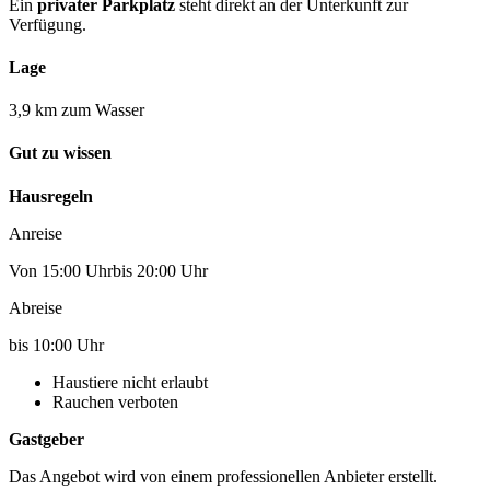
Ein
privater Parkplatz
steht direkt an der Unterkunft zur
Verfügung.
Lage
3,9 km zum Wasser
Gut zu wissen
Hausregeln
Anreise
Von 15:00 Uhrbis 20:00 Uhr
Abreise
bis 10:00 Uhr
Haustiere nicht erlaubt
Rauchen verboten
Gastgeber
Das Angebot wird von einem professionellen Anbieter erstellt.