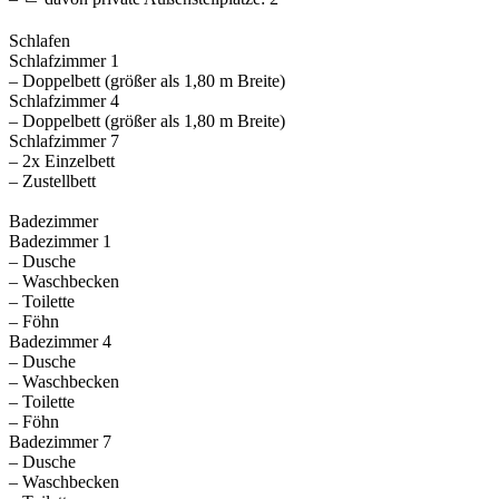
Schlafen
Schlafzimmer 1
– Doppelbett (größer als 1,80 m Breite)
Schlafzimmer 4
– Doppelbett (größer als 1,80 m Breite)
Schlafzimmer 7
– 2x Einzelbett
– Zustellbett
Badezimmer
Badezimmer 1
– Dusche
– Waschbecken
– Toilette
– Föhn
Badezimmer 4
– Dusche
– Waschbecken
– Toilette
– Föhn
Badezimmer 7
– Dusche
– Waschbecken