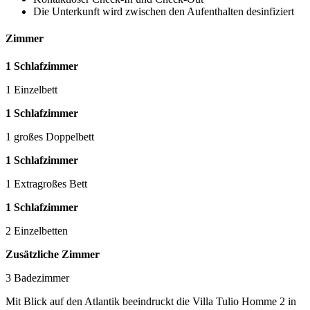
Die Unterkunft wird zwischen den Aufenthalten desinfiziert
Zimmer
1 Schlafzimmer
1 Einzelbett
1 Schlafzimmer
1 großes Doppelbett
1 Schlafzimmer
1 Extragroßes Bett
1 Schlafzimmer
2 Einzelbetten
Zusätzliche Zimmer
3 Badezimmer
Mit Blick auf den Atlantik beeindruckt die Villa Tulio Homme 2 in