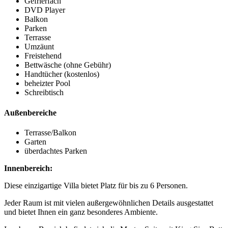
Gefrierfach
DVD Player
Balkon
Parken
Terrasse
Umzäunt
Freistehend
Bettwäsche (ohne Gebühr)
Handtücher (kostenlos)
beheizter Pool
Schreibtisch
Außenbereiche
Terrasse/Balkon
Garten
überdachtes Parken
Innenbereich:
Diese einzigartige Villa bietet Platz für bis zu 6 Personen.
Jeder Raum ist mit vielen außergewöhnlichen Details ausgestattet
und bietet Ihnen ein ganz besonderes Ambiente.