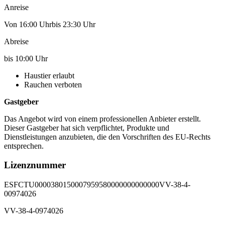
Anreise
Von 16:00 Uhrbis 23:30 Uhr
Abreise
bis 10:00 Uhr
Haustier erlaubt
Rauchen verboten
Gastgeber
Das Angebot wird von einem professionellen Anbieter erstellt.
Dieser Gastgeber hat sich verpflichtet, Produkte und
Dienstleistungen anzubieten, die den Vorschriften des EU-Rechts
entsprechen.
Lizenznummer
ESFCTU0000380150007959580000000000000VV-38-4-
00974026
VV-38-4-0974026