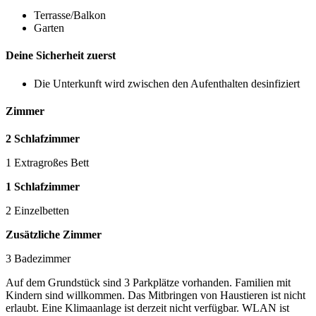
Terrasse/Balkon
Garten
Deine Sicherheit zuerst
Die Unterkunft wird zwischen den Aufenthalten desinfiziert
Zimmer
2 Schlafzimmer
1 Extragroßes Bett
1 Schlafzimmer
2 Einzelbetten
Zusätzliche Zimmer
3 Badezimmer
Auf dem Grundstück sind 3 Parkplätze vorhanden. Familien mit
Kindern sind willkommen. Das Mitbringen von Haustieren ist nicht
erlaubt. Eine Klimaanlage ist derzeit nicht verfügbar. WLAN ist