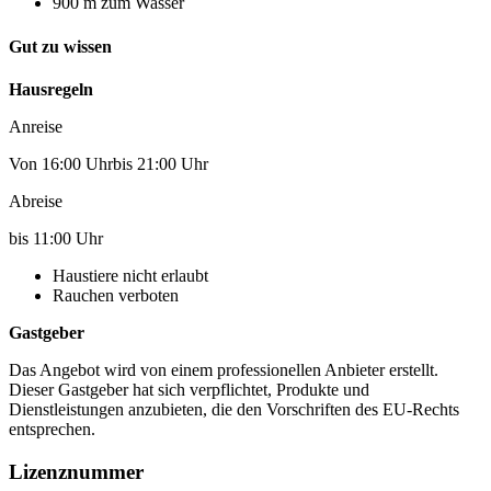
900 m zum Wasser
Gut zu wissen
Hausregeln
Anreise
Von 16:00 Uhrbis 21:00 Uhr
Abreise
bis 11:00 Uhr
Haustiere nicht erlaubt
Rauchen verboten
Gastgeber
Das Angebot wird von einem professionellen Anbieter erstellt.
Dieser Gastgeber hat sich verpflichtet, Produkte und
Dienstleistungen anzubieten, die den Vorschriften des EU-Rechts
entsprechen.
Lizenznummer