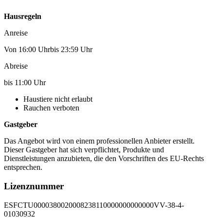
Hausregeln
Anreise
Von 16:00 Uhrbis 23:59 Uhr
Abreise
bis 11:00 Uhr
Haustiere nicht erlaubt
Rauchen verboten
Gastgeber
Das Angebot wird von einem professionellen Anbieter erstellt.
Dieser Gastgeber hat sich verpflichtet, Produkte und
Dienstleistungen anzubieten, die den Vorschriften des EU-Rechts
entsprechen.
Lizenznummer
ESFCTU0000380020008238110000000000000VV-38-4-
01030932