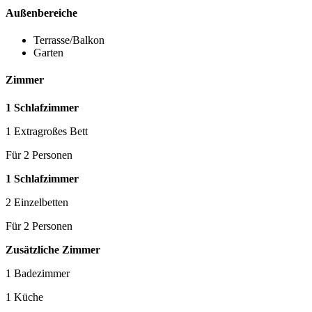
Außenbereiche
Terrasse/Balkon
Garten
Zimmer
1 Schlafzimmer
1 Extragroßes Bett
Für 2 Personen
1 Schlafzimmer
2 Einzelbetten
Für 2 Personen
Zusätzliche Zimmer
1 Badezimmer
1 Küche