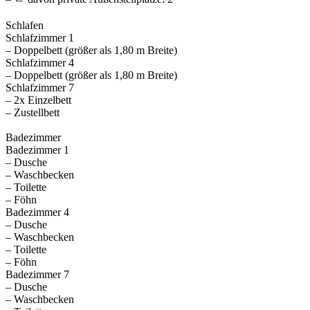
Schlafen
Schlafzimmer 1
– Doppelbett (größer als 1,80 m Breite)
Schlafzimmer 4
– Doppelbett (größer als 1,80 m Breite)
Schlafzimmer 7
– 2x Einzelbett
– Zustellbett
Badezimmer
Badezimmer 1
– Dusche
– Waschbecken
– Toilette
– Föhn
Badezimmer 4
– Dusche
– Waschbecken
– Toilette
– Föhn
Badezimmer 7
– Dusche
– Waschbecken