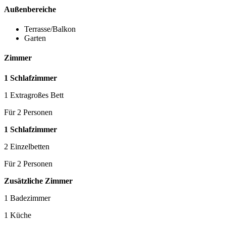
Außenbereiche
Terrasse/Balkon
Garten
Zimmer
1 Schlafzimmer
1 Extragroßes Bett
Für 2 Personen
1 Schlafzimmer
2 Einzelbetten
Für 2 Personen
Zusätzliche Zimmer
1 Badezimmer
1 Küche