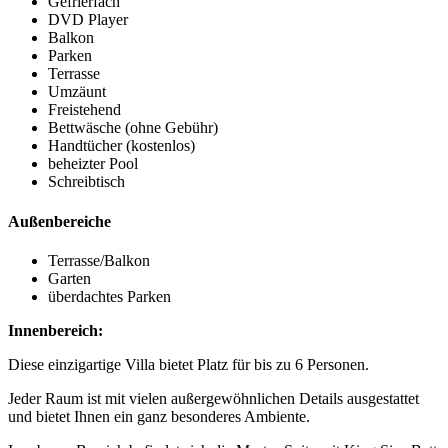
Gefrierfach
DVD Player
Balkon
Parken
Terrasse
Umzäunt
Freistehend
Bettwäsche (ohne Gebühr)
Handtücher (kostenlos)
beheizter Pool
Schreibtisch
Außenbereiche
Terrasse/Balkon
Garten
überdachtes Parken
Innenbereich:
Diese einzigartige Villa bietet Platz für bis zu 6 Personen.
Jeder Raum ist mit vielen außergewöhnlichen Details ausgestattet
und bietet Ihnen ein ganz besonderes Ambiente.