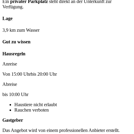
Ein
privater Parkplatz
steht direkt an der Unterkunft zur
Verfügung.
Lage
3,9 km zum Wasser
Gut zu wissen
Hausregeln
Anreise
Von 15:00 Uhrbis 20:00 Uhr
Abreise
bis 10:00 Uhr
Haustiere nicht erlaubt
Rauchen verboten
Gastgeber
Das Angebot wird von einem professionellen Anbieter erstellt.