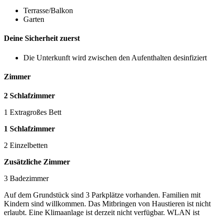
Terrasse/Balkon
Garten
Deine Sicherheit zuerst
Die Unterkunft wird zwischen den Aufenthalten desinfiziert
Zimmer
2 Schlafzimmer
1 Extragroßes Bett
1 Schlafzimmer
2 Einzelbetten
Zusätzliche Zimmer
3 Badezimmer
Auf dem Grundstück sind 3 Parkplätze vorhanden. Familien mit
Kindern sind willkommen. Das Mitbringen von Haustieren ist nicht
erlaubt. Eine Klimaanlage ist derzeit nicht verfügbar. WLAN ist