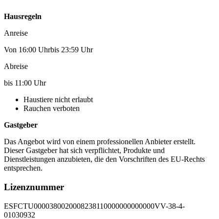
Hausregeln
Anreise
Von 16:00 Uhrbis 23:59 Uhr
Abreise
bis 11:00 Uhr
Haustiere nicht erlaubt
Rauchen verboten
Gastgeber
Das Angebot wird von einem professionellen Anbieter erstellt.
Dieser Gastgeber hat sich verpflichtet, Produkte und
Dienstleistungen anzubieten, die den Vorschriften des EU-Rechts
entsprechen.
Lizenznummer
ESFCTU0000380020008238110000000000000VV-38-4-
01030932