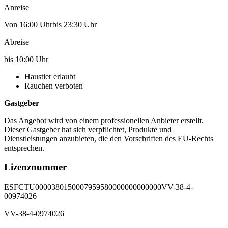
Anreise
Von 16:00 Uhrbis 23:30 Uhr
Abreise
bis 10:00 Uhr
Haustier erlaubt
Rauchen verboten
Gastgeber
Das Angebot wird von einem professionellen Anbieter erstellt.
Dieser Gastgeber hat sich verpflichtet, Produkte und
Dienstleistungen anzubieten, die den Vorschriften des EU-Rechts
entsprechen.
Lizenznummer
ESFCTU0000380150007959580000000000000VV-38-4-
00974026
VV-38-4-0974026