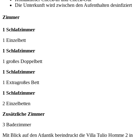
Die Unterkunft wird zwischen den Aufenthalten desinfiziert
Zimmer
1 Schlafzimmer
1 Einzelbett
1 Schlafzimmer
1 großes Doppelbett
1 Schlafzimmer
1 Extragroßes Bett
1 Schlafzimmer
2 Einzelbetten
Zusätzliche Zimmer
3 Badezimmer
Mit Blick auf den Atlantik beeindruckt die Villa Tulio Homme 2 in