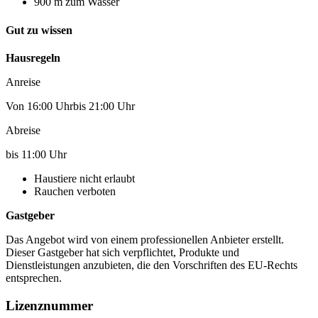
900 m zum Wasser
Gut zu wissen
Hausregeln
Anreise
Von 16:00 Uhrbis 21:00 Uhr
Abreise
bis 11:00 Uhr
Haustiere nicht erlaubt
Rauchen verboten
Gastgeber
Das Angebot wird von einem professionellen Anbieter erstellt.
Dieser Gastgeber hat sich verpflichtet, Produkte und
Dienstleistungen anzubieten, die den Vorschriften des EU-Rechts
entsprechen.
Lizenznummer