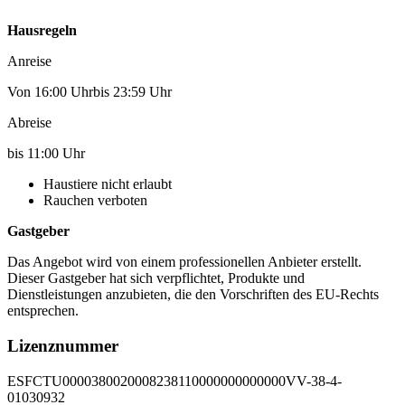
Hausregeln
Anreise
Von 16:00 Uhrbis 23:59 Uhr
Abreise
bis 11:00 Uhr
Haustiere nicht erlaubt
Rauchen verboten
Gastgeber
Das Angebot wird von einem professionellen Anbieter erstellt.
Dieser Gastgeber hat sich verpflichtet, Produkte und
Dienstleistungen anzubieten, die den Vorschriften des EU-Rechts
entsprechen.
Lizenznummer
ESFCTU0000380020008238110000000000000VV-38-4-
01030932