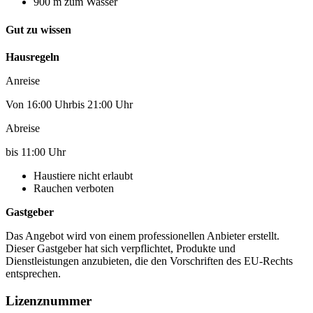
900 m zum Wasser
Gut zu wissen
Hausregeln
Anreise
Von 16:00 Uhrbis 21:00 Uhr
Abreise
bis 11:00 Uhr
Haustiere nicht erlaubt
Rauchen verboten
Gastgeber
Das Angebot wird von einem professionellen Anbieter erstellt.
Dieser Gastgeber hat sich verpflichtet, Produkte und
Dienstleistungen anzubieten, die den Vorschriften des EU-Rechts
entsprechen.
Lizenznummer