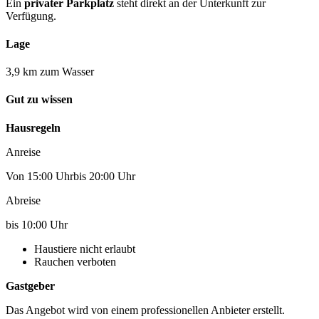
Ein
privater Parkplatz
steht direkt an der Unterkunft zur
Verfügung.
Lage
3,9 km zum Wasser
Gut zu wissen
Hausregeln
Anreise
Von 15:00 Uhrbis 20:00 Uhr
Abreise
bis 10:00 Uhr
Haustiere nicht erlaubt
Rauchen verboten
Gastgeber
Das Angebot wird von einem professionellen Anbieter erstellt.