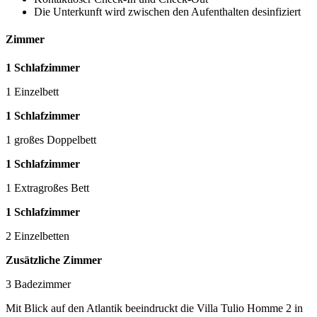
Die Unterkunft wird zwischen den Aufenthalten desinfiziert
Zimmer
1 Schlafzimmer
1 Einzelbett
1 Schlafzimmer
1 großes Doppelbett
1 Schlafzimmer
1 Extragroßes Bett
1 Schlafzimmer
2 Einzelbetten
Zusätzliche Zimmer
3 Badezimmer
Mit Blick auf den Atlantik beeindruckt die Villa Tulio Homme 2 in