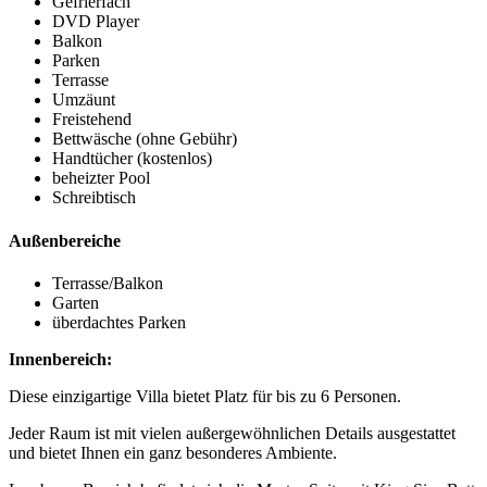
Gefrierfach
DVD Player
Balkon
Parken
Terrasse
Umzäunt
Freistehend
Bettwäsche (ohne Gebühr)
Handtücher (kostenlos)
beheizter Pool
Schreibtisch
Außenbereiche
Terrasse/Balkon
Garten
überdachtes Parken
Innenbereich:
Diese einzigartige Villa bietet Platz für bis zu 6 Personen.
Jeder Raum ist mit vielen außergewöhnlichen Details ausgestattet
und bietet Ihnen ein ganz besonderes Ambiente.