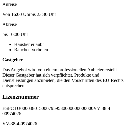
Anreise
Von 16:00 Uhrbis 23:30 Uhr
Abreise
bis 10:00 Uhr
Haustier erlaubt
Rauchen verboten
Gastgeber
Das Angebot wird von einem professionellen Anbieter erstellt.
Dieser Gastgeber hat sich verpflichtet, Produkte und
Dienstleistungen anzubieten, die den Vorschriften des EU-Rechts
entsprechen.
Lizenznummer
ESFCTU0000380150007959580000000000000VV-38-4-
00974026
VV-38-4-0974026