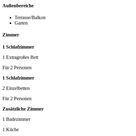
Außenbereiche
Terrasse/Balkon
Garten
Zimmer
1 Schlafzimmer
1 Extragroßes Bett
Für 2 Personen
1 Schlafzimmer
2 Einzelbetten
Für 2 Personen
Zusätzliche Zimmer
1 Badezimmer
1 Küche