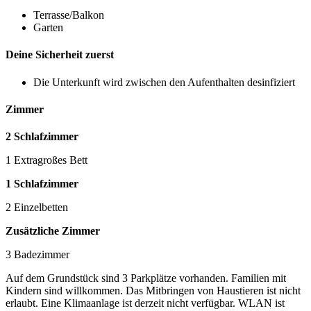
Terrasse/Balkon
Garten
Deine Sicherheit zuerst
Die Unterkunft wird zwischen den Aufenthalten desinfiziert
Zimmer
2 Schlafzimmer
1 Extragroßes Bett
1 Schlafzimmer
2 Einzelbetten
Zusätzliche Zimmer
3 Badezimmer
Auf dem Grundstück sind 3 Parkplätze vorhanden. Familien mit
Kindern sind willkommen. Das Mitbringen von Haustieren ist nicht
erlaubt. Eine Klimaanlage ist derzeit nicht verfügbar. WLAN ist