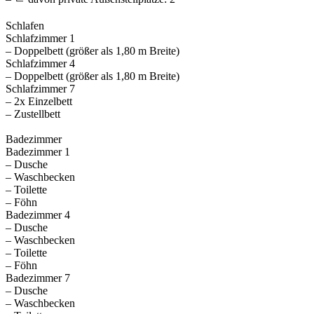
Schlafen
Schlafzimmer 1
– Doppelbett (größer als 1,80 m Breite)
Schlafzimmer 4
– Doppelbett (größer als 1,80 m Breite)
Schlafzimmer 7
– 2x Einzelbett
– Zustellbett
Badezimmer
Badezimmer 1
– Dusche
– Waschbecken
– Toilette
– Föhn
Badezimmer 4
– Dusche
– Waschbecken
– Toilette
– Föhn
Badezimmer 7
– Dusche
– Waschbecken