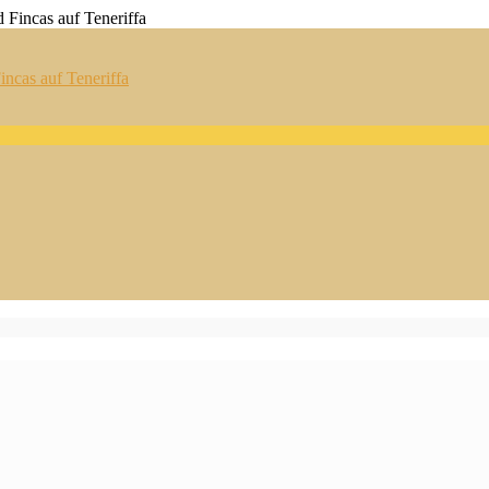
ncas auf Teneriffa