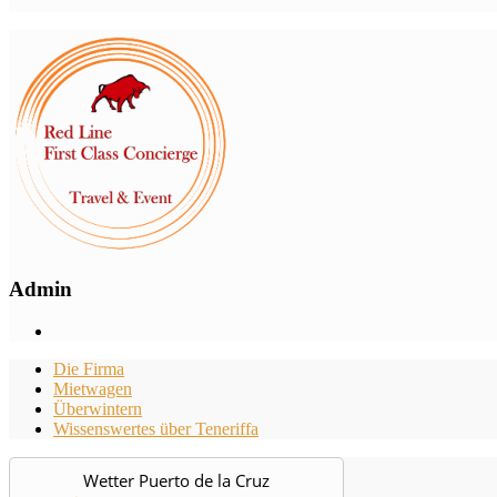
Admin
Die Firma
Mietwagen
Überwintern
Wissenswertes über Teneriffa
Wetter Puerto de la Cruz