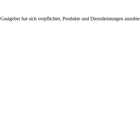
 Gastgeber hat sich verpflichtet, Produkte und Dienstleistungen anzubi