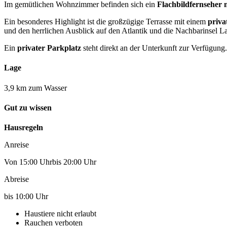
Im gemütlichen Wohnzimmer befinden sich ein
Flachbildfernseher 
Ein besonderes Highlight ist die großzügige Terrasse mit einem
priva
und den herrlichen Ausblick auf den Atlantik und die Nachbarinsel 
Ein
privater Parkplatz
steht direkt an der Unterkunft zur Verfügung.
Lage
3,9 km zum Wasser
Gut zu wissen
Hausregeln
Anreise
Von 15:00 Uhrbis 20:00 Uhr
Abreise
bis 10:00 Uhr
Haustiere nicht erlaubt
Rauchen verboten