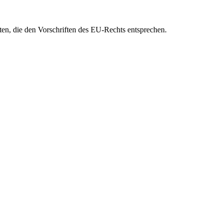
eten, die den Vorschriften des EU-Rechts entsprechen.