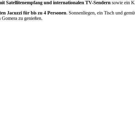
mit Satellitenempfang und internationalen TV-Sendern
sowie ein 
ten Jacuzzi für bis zu 4 Personen
. Sonnenliegen, ein Tisch und gemü
La Gomera zu genießen.