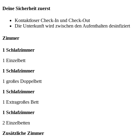
Deine Sicherheit zuerst
Kontaktloser Check-In und Check-Out
Die Unterkunft wird zwischen den Aufenthalten desinfiziert
Zimmer
1 Schlafzimmer
1 Einzelbett
1 Schlafzimmer
1 großes Doppelbett
1 Schlafzimmer
1 Extragroßes Bett
1 Schlafzimmer
2 Einzelbetten
Zusätzliche Zimmer