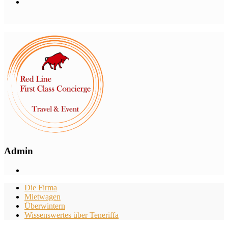
Admin
Die Firma
Mietwagen
Überwintern
Wissenswertes über Teneriffa