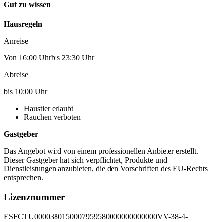
Gut zu wissen
Hausregeln
Anreise
Von 16:00 Uhrbis 23:30 Uhr
Abreise
bis 10:00 Uhr
Haustier erlaubt
Rauchen verboten
Gastgeber
Das Angebot wird von einem professionellen Anbieter erstellt.
Dieser Gastgeber hat sich verpflichtet, Produkte und
Dienstleistungen anzubieten, die den Vorschriften des EU-Rechts
entsprechen.
Lizenznummer
ESFCTU0000380150007959580000000000000VV-38-4-