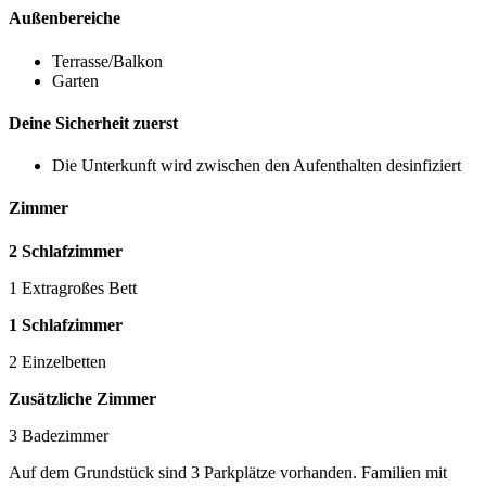
Außenbereiche
Terrasse/Balkon
Garten
Deine Sicherheit zuerst
Die Unterkunft wird zwischen den Aufenthalten desinfiziert
Zimmer
2 Schlafzimmer
1 Extragroßes Bett
1 Schlafzimmer
2 Einzelbetten
Zusätzliche Zimmer
3 Badezimmer
Auf dem Grundstück sind 3 Parkplätze vorhanden. Familien mit