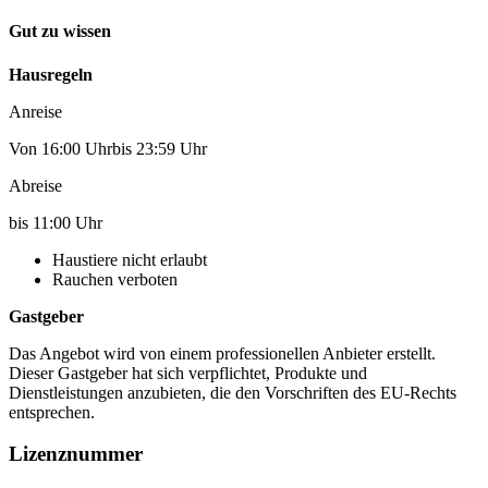
Gut zu wissen
Hausregeln
Anreise
Von 16:00 Uhrbis 23:59 Uhr
Abreise
bis 11:00 Uhr
Haustiere nicht erlaubt
Rauchen verboten
Gastgeber
Das Angebot wird von einem professionellen Anbieter erstellt.
Dieser Gastgeber hat sich verpflichtet, Produkte und
Dienstleistungen anzubieten, die den Vorschriften des EU-Rechts
entsprechen.
Lizenznummer