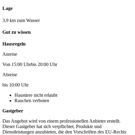
Lage
3,9 km zum Wasser
Gut zu wissen
Hausregeln
Anreise
Von 15:00 Uhrbis 20:00 Uhr
Abreise
bis 10:00 Uhr
Haustiere nicht erlaubt
Rauchen verboten
Gastgeber
Das Angebot wird von einem professionellen Anbieter erstellt.
Dieser Gastgeber hat sich verpflichtet, Produkte und
Dienstleistungen anzubieten, die den Vorschriften des EU-Rechts