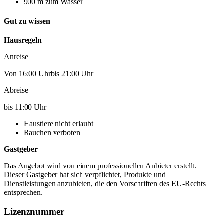
900 m zum Wasser
Gut zu wissen
Hausregeln
Anreise
Von 16:00 Uhrbis 21:00 Uhr
Abreise
bis 11:00 Uhr
Haustiere nicht erlaubt
Rauchen verboten
Gastgeber
Das Angebot wird von einem professionellen Anbieter erstellt.
Dieser Gastgeber hat sich verpflichtet, Produkte und
Dienstleistungen anzubieten, die den Vorschriften des EU-Rechts
entsprechen.
Lizenznummer