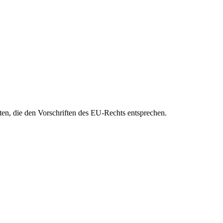
eten, die den Vorschriften des EU-Rechts entsprechen.