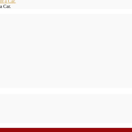
a Car.