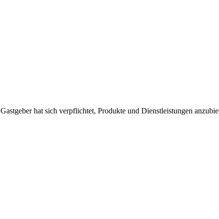
 Gastgeber hat sich verpflichtet, Produkte und Dienstleistungen anzubi