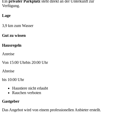
Ein
privater Parkplatz
steht direkt an der Unterkunft zur
Verfügung.
Lage
3,9 km zum Wasser
Gut zu wissen
Hausregeln
Anreise
Von 15:00 Uhrbis 20:00 Uhr
Abreise
bis 10:00 Uhr
Haustiere nicht erlaubt
Rauchen verboten
Gastgeber
Das Angebot wird von einem professionellen Anbieter erstellt.