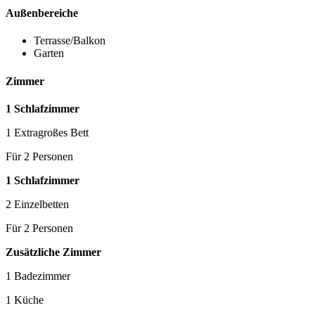
Außenbereiche
Terrasse/Balkon
Garten
Zimmer
1 Schlafzimmer
1 Extragroßes Bett
Für 2 Personen
1 Schlafzimmer
2 Einzelbetten
Für 2 Personen
Zusätzliche Zimmer
1 Badezimmer
1 Küche