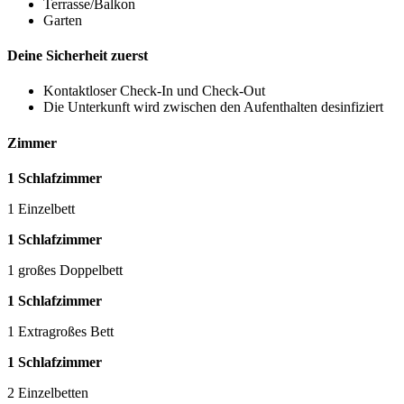
Terrasse/Balkon
Garten
Deine Sicherheit zuerst
Kontaktloser Check-In und Check-Out
Die Unterkunft wird zwischen den Aufenthalten desinfiziert
Zimmer
1 Schlafzimmer
1 Einzelbett
1 Schlafzimmer
1 großes Doppelbett
1 Schlafzimmer
1 Extragroßes Bett
1 Schlafzimmer
2 Einzelbetten