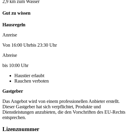
2,9 km zum Wasser
Gut zu wissen
Hausregeln
Anreise
Von 16:00 Uhrbis 23:30 Uhr
Abreise
bis 10:00 Uhr
Haustier erlaubt
Rauchen verboten
Gastgeber
Das Angebot wird von einem professionellen Anbieter erstellt.
Dieser Gastgeber hat sich verpflichtet, Produkte und
Dienstleistungen anzubieten, die den Vorschriften des EU-Rechts
entsprechen.
Lizenznummer