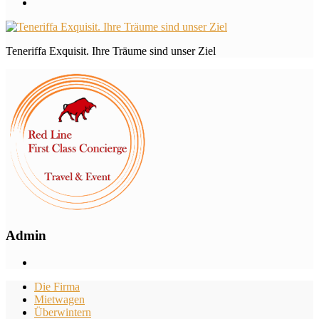
Teneriffa Exquisit. Ihre Träume sind unser Ziel
Admin
Die Firma
Mietwagen
Überwintern