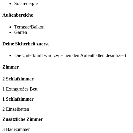
Solarenergie
Außenbereiche
Terrasse/Balkon
Garten
Deine Sicherheit zuerst
Die Unterkunft wird zwischen den Aufenthalten desinfiziert
Zimmer
2 Schlafzimmer
1 Extragroßes Bett
1 Schlafzimmer
2 Einzelbetten
Zusätzliche Zimmer
3 Badezimmer