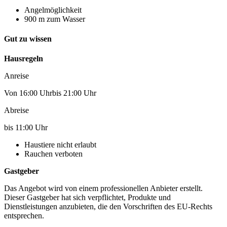
Angelmöglichkeit
900 m zum Wasser
Gut zu wissen
Hausregeln
Anreise
Von 16:00 Uhrbis 21:00 Uhr
Abreise
bis 11:00 Uhr
Haustiere nicht erlaubt
Rauchen verboten
Gastgeber
Das Angebot wird von einem professionellen Anbieter erstellt.
Dieser Gastgeber hat sich verpflichtet, Produkte und
Dienstleistungen anzubieten, die den Vorschriften des EU-Rechts
entsprechen.