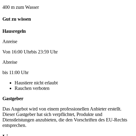
400 m zum Wasser
Gut zu wissen
Hausregeln
Anreise
Von 16:00 Uhrbis 23:59 Uhr
Abreise
bis 11:00 Uhr
Haustiere nicht erlaubt
Rauchen verboten
Gastgeber
Das Angebot wird von einem professionellen Anbieter erstellt.
Dieser Gastgeber hat sich verpflichtet, Produkte und
Dienstleistungen anzubieten, die den Vorschriften des EU-Rechts
entsprechen.