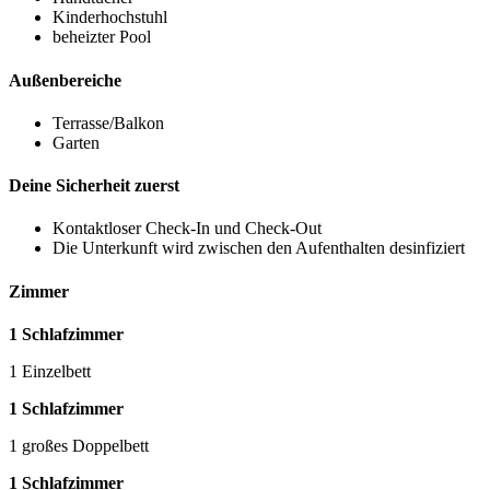
Kinderhochstuhl
beheizter Pool
Außenbereiche
Terrasse/Balkon
Garten
Deine Sicherheit zuerst
Kontaktloser Check-In und Check-Out
Die Unterkunft wird zwischen den Aufenthalten desinfiziert
Zimmer
1 Schlafzimmer
1 Einzelbett
1 Schlafzimmer
1 großes Doppelbett
1 Schlafzimmer