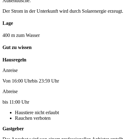
Außendusche.
Der Strom in der Unterkunft wird durch Solarenergie erzeugt.
Lage
400 m zum Wasser
Gut zu wissen
Hausregeln
Anreise
Von 16:00 Uhrbis 23:59 Uhr
Abreise
bis 11:00 Uhr
Haustiere nicht erlaubt
Rauchen verboten
Gastgeber