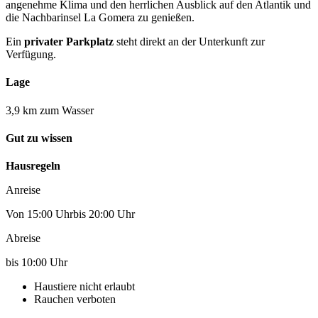
angenehme Klima und den herrlichen Ausblick auf den Atlantik und
die Nachbarinsel La Gomera zu genießen.
Ein
privater Parkplatz
steht direkt an der Unterkunft zur
Verfügung.
Lage
3,9 km zum Wasser
Gut zu wissen
Hausregeln
Anreise
Von 15:00 Uhrbis 20:00 Uhr
Abreise
bis 10:00 Uhr
Haustiere nicht erlaubt
Rauchen verboten