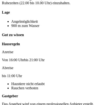
Ruhezeiten (22.00 bis 10.00 Uhr) einzuhalten.
Lage
Angelmöglichkeit
900 m zum Wasser
Gut zu wissen
Hausregeln
Anreise
Von 16:00 Uhrbis 21:00 Uhr
Abreise
bis 11:00 Uhr
Haustiere nicht erlaubt
Rauchen verboten
Gastgeber
Das Angebot wird von einem professionellen Anbieter erstellt.