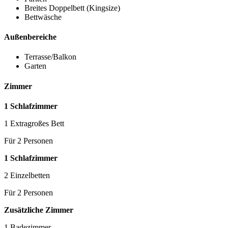
Breites Doppelbett (Kingsize)
Bettwäsche
Außenbereiche
Terrasse/Balkon
Garten
Zimmer
1 Schlafzimmer
1 Extragroßes Bett
Für 2 Personen
1 Schlafzimmer
2 Einzelbetten
Für 2 Personen
Zusätzliche Zimmer
1 Badezimmer