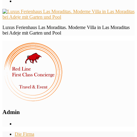
Luxus Ferienhaus Las Moraditas. Moderne Villa in Las Moraditas
bei Adeje mit Garten und Pool
Admin
Die Firma