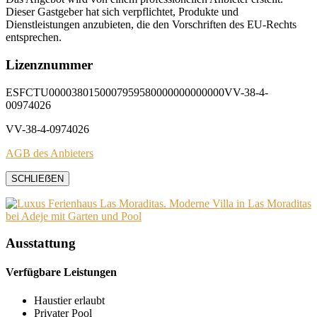
Dieser Gastgeber hat sich verpflichtet, Produkte und
Dienstleistungen anzubieten, die den Vorschriften des EU-Rechts
entsprechen.
Lizenznummer
ESFCTU0000380150007959580000000000000VV-38-4-
00974026
VV-38-4-0974026
AGB des Anbieters
SCHLIEẞEN
Ausstattung
Verfügbare Leistungen
Haustier erlaubt
Privater Pool