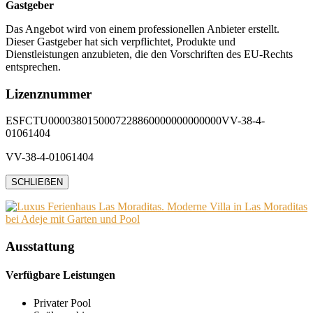
Gastgeber
Das Angebot wird von einem professionellen Anbieter erstellt.
Dieser Gastgeber hat sich verpflichtet, Produkte und
Dienstleistungen anzubieten, die den Vorschriften des EU-Rechts
entsprechen.
Lizenznummer
ESFCTU0000380150007228860000000000000VV-38-4-
01061404
VV-38-4-01061404
SCHLIEẞEN
Ausstattung
Verfügbare Leistungen
Privater Pool