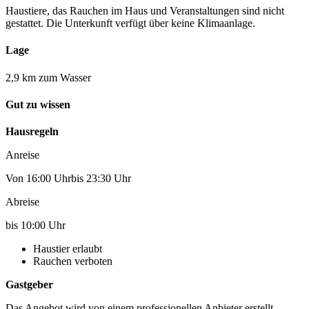
Haustiere, das Rauchen im Haus und Veranstaltungen sind nicht
gestattet. Die Unterkunft verfügt über keine Klimaanlage.
Lage
2,9 km zum Wasser
Gut zu wissen
Hausregeln
Anreise
Von 16:00 Uhrbis 23:30 Uhr
Abreise
bis 10:00 Uhr
Haustier erlaubt
Rauchen verboten
Gastgeber
Das Angebot wird von einem professionellen Anbieter erstellt.