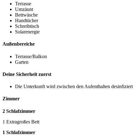
Terrasse
Umzäunt
Bettwäsche
Handtücher
Schreibtisch
Solarenergie
Außenbereiche
Terrasse/Balkon
Garten
Deine Sicherheit zuerst
Die Unterkunft wird zwischen den Aufenthalten desinfiziert
Zimmer
2 Schlafzimmer
1 Extragroßes Bett
1 Schlafzimmer