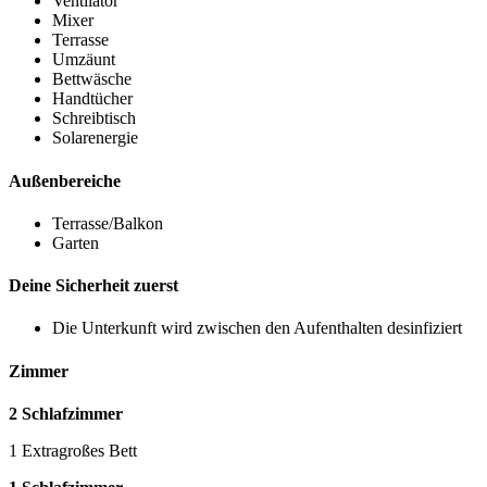
Ventilator
Mixer
Terrasse
Umzäunt
Bettwäsche
Handtücher
Schreibtisch
Solarenergie
Außenbereiche
Terrasse/Balkon
Garten
Deine Sicherheit zuerst
Die Unterkunft wird zwischen den Aufenthalten desinfiziert
Zimmer
2 Schlafzimmer
1 Extragroßes Bett