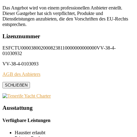
Das Angebot wird von einem professionellen Anbieter erstellt.
Dieser Gastgeber hat sich verpflichtet, Produkte und
Dienstleistungen anzubieten, die den Vorschriften des EU-Rechts
entsprechen.
Lizenznummer
ESFCTU0000380020008238110000000000000VV-38-4-
01030932
VV-38-4-0103093
AGB des Anbieters
SCHLIEẞEN
Ausstattung
Verfügbare Leistungen
Haustier erlaubt