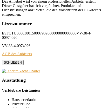
Das Angebot wird von einem professionellen Anbieter erstellt.
Dieser Gastgeber hat sich verpflichtet, Produkte und
Dienstleistungen anzubieten, die den Vorschriften des EU-Rechts
entsprechen.
Lizenznummer
ESFCTU0000380150007959580000000000000VV-38-4-
00974026
VV-38-4-0974026
AGB des Anbieters
SCHLIEẞEN
Ausstattung
Verfügbare Leistungen
Haustier erlaubt
Privater Pool