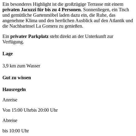
Ein besonderes Highlight ist die großzügige Terrasse mit einem
privaten Jacuzzi für bis zu 4 Personen
. Sonnenliegen, ein Tisch
und gemütliche Gartenmöbel laden dazu ein, die Ruhe, das
angenehme Klima und den herrlichen Ausblick auf den Atlantik und
die Nachbarinsel La Gomera zu genießen.
Ein
privater Parkplatz
steht direkt an der Unterkunft zur
Verfügung.
Lage
3,9 km zum Wasser
Gut zu wissen
Hausregeln
Anreise
Von 15:00 Uhrbis 20:00 Uhr
Abreise
bis 10:00 Uhr