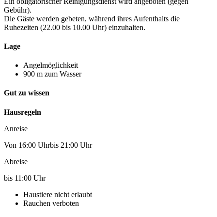
Ein obligatorischer Reinigungsdienst wird angeboten (gegen
Gebühr).
Die Gäste werden gebeten, während ihres Aufenthalts die
Ruhezeiten (22.00 bis 10.00 Uhr) einzuhalten.
Lage
Angelmöglichkeit
900 m zum Wasser
Gut zu wissen
Hausregeln
Anreise
Von 16:00 Uhrbis 21:00 Uhr
Abreise
bis 11:00 Uhr
Haustiere nicht erlaubt
Rauchen verboten