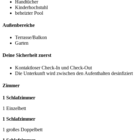
Handtücher
Kinderhochstuhl
beheizter Pool
Außenbereiche
Terrasse/Balkon
Garten
Deine Sicherheit zuerst
Kontaktloser Check-In und Check-Out
Die Unterkunft wird zwischen den Aufenthalten desinfiziert
Zimmer
1 Schlafzimmer
1 Einzelbett
1 Schlafzimmer
1 großes Doppelbett