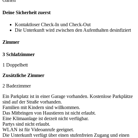
Garten
Deine Sicherheit zuerst
Kontaktloser Check-In und Check-Out
Die Unterkunft wird zwischen den Aufenthalten desinfiziert
Zimmer
3 Schlafzimmer
1 Doppelbett
Zusätzliche Zimmer
2 Badezimmer
Ein Parkplatz ist in einer Garage vorhanden. Kostenlose Parkplätze
sind auf der Straße vorhanden.
Familien mit Kindern sind willkommen.
Das Mitbringen von Haustieren ist nicht erlaubt.
Eine Klimaanlage ist derzeit nicht verfügbar.
Partys sind nicht erlaubt.
WLAN ist für Videoanrufe geeignet.
Die Unterkunft verfügt über einen stufenfreien Zugang und einen