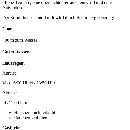
offene Terrasse, eine überdachte Terrasse, ein Grill und eine
Außendusche.
Der Strom in der Unterkunft wird durch Solarenergie erzeugt.
Lage
400 m zum Wasser
Gut zu wissen
Hausregeln
Anreise
Von 16:00 Uhrbis 23:59 Uhr
Abreise
bis 11:00 Uhr
Haustiere nicht erlaubt
Rauchen verboten
Gastgeber