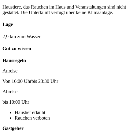
Haustiere, das Rauchen im Haus und Veranstaltungen sind nicht
gestattet. Die Unterkunft verfügt über keine Klimaanlage.
Lage
2,9 km zum Wasser
Gut zu wissen
Hausregeln
Anreise
Von 16:00 Uhrbis 23:30 Uhr
Abreise
bis 10:00 Uhr
Haustier erlaubt
Rauchen verboten
Gastgeber