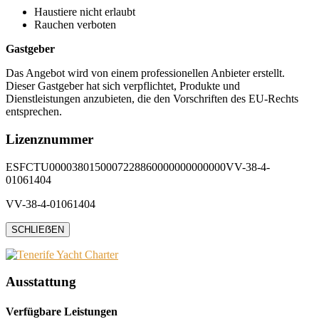
Haustiere nicht erlaubt
Rauchen verboten
Gastgeber
Das Angebot wird von einem professionellen Anbieter erstellt.
Dieser Gastgeber hat sich verpflichtet, Produkte und
Dienstleistungen anzubieten, die den Vorschriften des EU-Rechts
entsprechen.
Lizenznummer
ESFCTU0000380150007228860000000000000VV-38-4-
01061404
VV-38-4-01061404
SCHLIEẞEN
Ausstattung
Verfügbare Leistungen