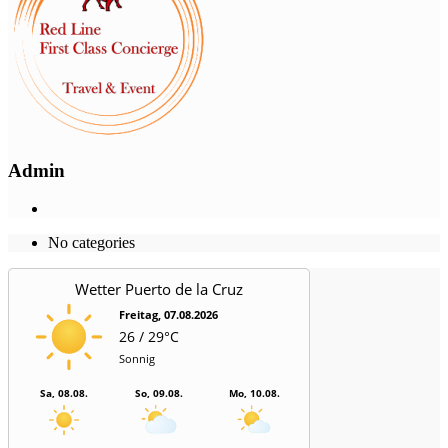
Admin
No categories
Wetter Puerto de la Cruz
Freitag, 07.08.2026
26 / 29°C
Sonnig
Sa, 08.08.
So, 09.08.
Mo, 10.08.