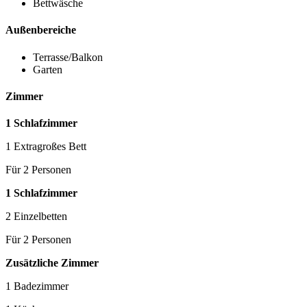
Bettwäsche
Außenbereiche
Terrasse/Balkon
Garten
Zimmer
1 Schlafzimmer
1 Extragroßes Bett
Für 2 Personen
1 Schlafzimmer
2 Einzelbetten
Für 2 Personen
Zusätzliche Zimmer
1 Badezimmer