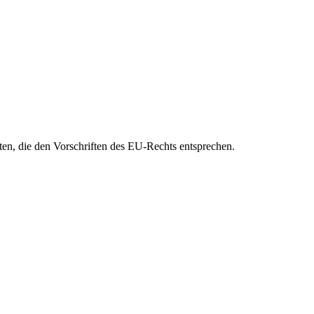
eten, die den Vorschriften des EU-Rechts entsprechen.