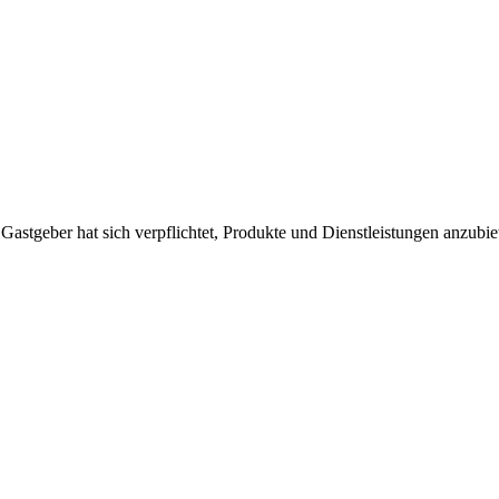
 Gastgeber hat sich verpflichtet, Produkte und Dienstleistungen anzubi