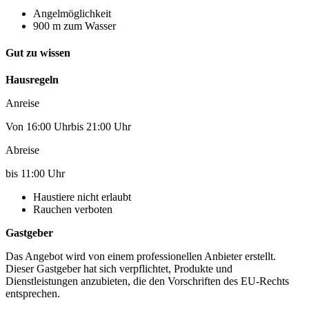
Angelmöglichkeit
900 m zum Wasser
Gut zu wissen
Hausregeln
Anreise
Von 16:00 Uhrbis 21:00 Uhr
Abreise
bis 11:00 Uhr
Haustiere nicht erlaubt
Rauchen verboten
Gastgeber
Das Angebot wird von einem professionellen Anbieter erstellt.
Dieser Gastgeber hat sich verpflichtet, Produkte und
Dienstleistungen anzubieten, die den Vorschriften des EU-Rechts
entsprechen.