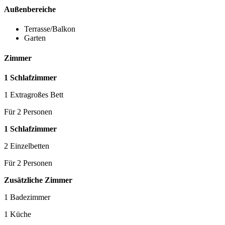
Außenbereiche
Terrasse/Balkon
Garten
Zimmer
1 Schlafzimmer
1 Extragroßes Bett
Für 2 Personen
1 Schlafzimmer
2 Einzelbetten
Für 2 Personen
Zusätzliche Zimmer
1 Badezimmer
1 Küche