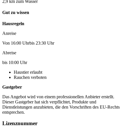
2,9 km zum Wasser
Gut zu wissen
Hausregeln
Anreise
Von 16:00 Uhrbis 23:30 Uhr
Abreise
bis 10:00 Uhr
Haustier erlaubt
Rauchen verboten
Gastgeber
Das Angebot wird von einem professionellen Anbieter erstellt.
Dieser Gastgeber hat sich verpflichtet, Produkte und
Dienstleistungen anzubieten, die den Vorschriften des EU-Rechts
entsprechen.
Lizenznummer