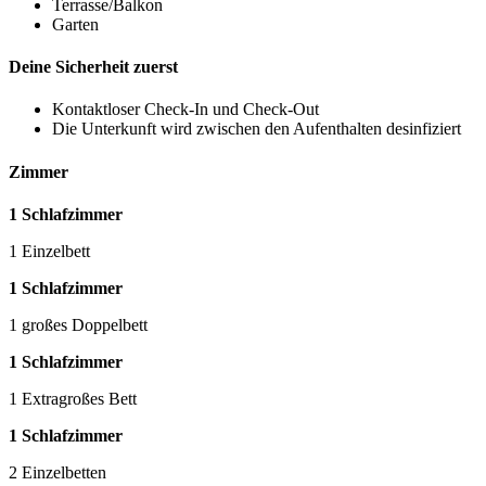
Terrasse/Balkon
Garten
Deine Sicherheit zuerst
Kontaktloser Check-In und Check-Out
Die Unterkunft wird zwischen den Aufenthalten desinfiziert
Zimmer
1 Schlafzimmer
1 Einzelbett
1 Schlafzimmer
1 großes Doppelbett
1 Schlafzimmer
1 Extragroßes Bett
1 Schlafzimmer
2 Einzelbetten