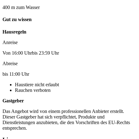
400 m zum Wasser
Gut zu wissen
Hausregeln
Anreise
Von 16:00 Uhrbis 23:59 Uhr
Abreise
bis 11:00 Uhr
Haustiere nicht erlaubt
Rauchen verboten
Gastgeber
Das Angebot wird von einem professionellen Anbieter erstellt.
Dieser Gastgeber hat sich verpflichtet, Produkte und
Dienstleistungen anzubieten, die den Vorschriften des EU-Rechts
entsprechen.