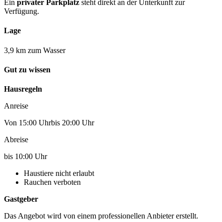
Ein
privater Parkplatz
steht direkt an der Unterkunft zur
Verfügung.
Lage
3,9 km zum Wasser
Gut zu wissen
Hausregeln
Anreise
Von 15:00 Uhrbis 20:00 Uhr
Abreise
bis 10:00 Uhr
Haustiere nicht erlaubt
Rauchen verboten
Gastgeber
Das Angebot wird von einem professionellen Anbieter erstellt.