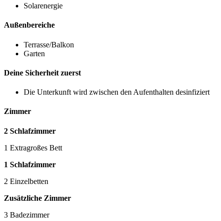
Solarenergie
Außenbereiche
Terrasse/Balkon
Garten
Deine Sicherheit zuerst
Die Unterkunft wird zwischen den Aufenthalten desinfiziert
Zimmer
2 Schlafzimmer
1 Extragroßes Bett
1 Schlafzimmer
2 Einzelbetten
Zusätzliche Zimmer
3 Badezimmer