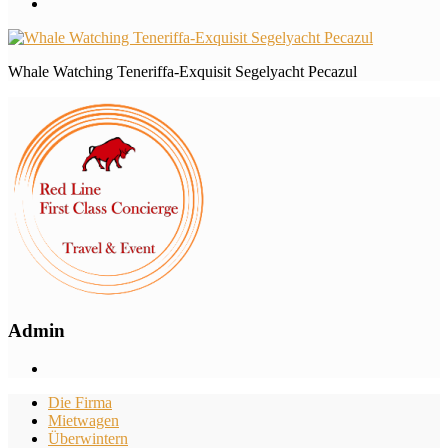
Whale Watching Teneriffa-Exquisit Segelyacht Pecazul
Admin
Die Firma
Mietwagen
Überwintern