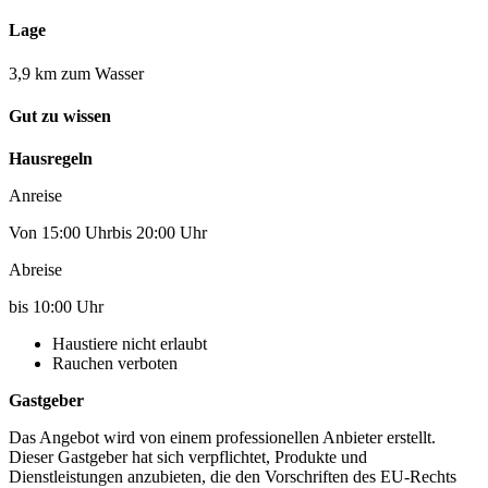
Lage
3,9 km zum Wasser
Gut zu wissen
Hausregeln
Anreise
Von 15:00 Uhrbis 20:00 Uhr
Abreise
bis 10:00 Uhr
Haustiere nicht erlaubt
Rauchen verboten
Gastgeber
Das Angebot wird von einem professionellen Anbieter erstellt.
Dieser Gastgeber hat sich verpflichtet, Produkte und
Dienstleistungen anzubieten, die den Vorschriften des EU-Rechts