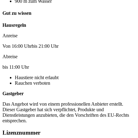
900 m zum Wasser
Gut zu wissen
Hausregeln
Anreise
Von 16:00 Uhrbis 21:00 Uhr
Abreise
bis 11:00 Uhr
Haustiere nicht erlaubt
Rauchen verboten
Gastgeber
Das Angebot wird von einem professionellen Anbieter erstellt.
Dieser Gastgeber hat sich verpflichtet, Produkte und
Dienstleistungen anzubieten, die den Vorschriften des EU-Rechts
entsprechen.
Lizenznummer