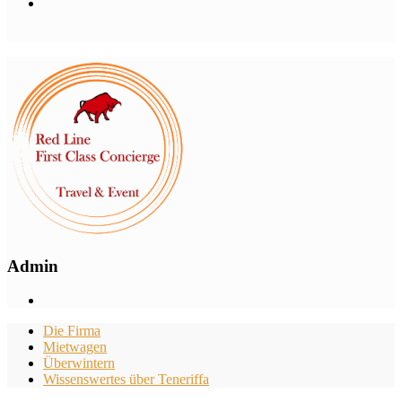
Admin
Die Firma
Mietwagen
Überwintern
Wissenswertes über Teneriffa