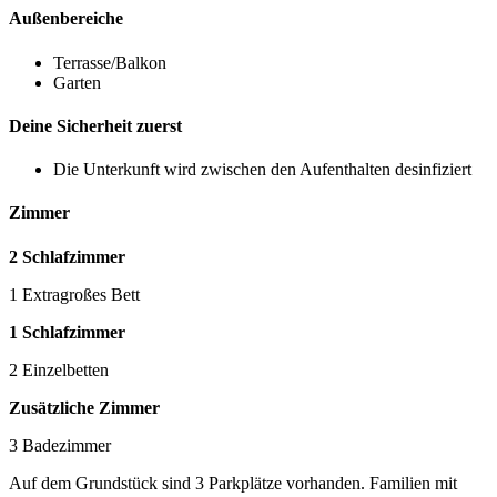
Außenbereiche
Terrasse/Balkon
Garten
Deine Sicherheit zuerst
Die Unterkunft wird zwischen den Aufenthalten desinfiziert
Zimmer
2 Schlafzimmer
1 Extragroßes Bett
1 Schlafzimmer
2 Einzelbetten
Zusätzliche Zimmer
3 Badezimmer
Auf dem Grundstück sind 3 Parkplätze vorhanden. Familien mit