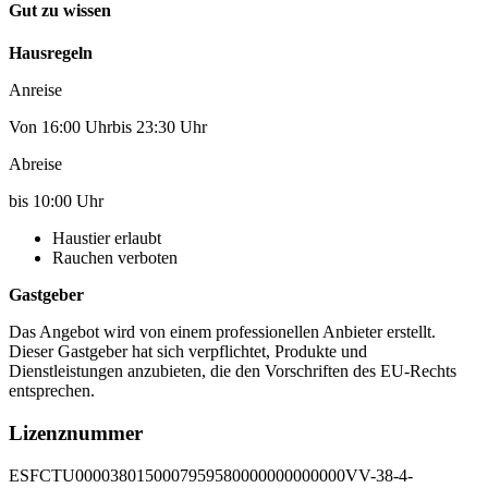
Gut zu wissen
Hausregeln
Anreise
Von 16:00 Uhrbis 23:30 Uhr
Abreise
bis 10:00 Uhr
Haustier erlaubt
Rauchen verboten
Gastgeber
Das Angebot wird von einem professionellen Anbieter erstellt.
Dieser Gastgeber hat sich verpflichtet, Produkte und
Dienstleistungen anzubieten, die den Vorschriften des EU-Rechts
entsprechen.
Lizenznummer
ESFCTU0000380150007959580000000000000VV-38-4-