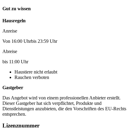
Gut zu wissen
Hausregeln
Anreise
Von 16:00 Uhrbis 23:59 Uhr
Abreise
bis 11:00 Uhr
Haustiere nicht erlaubt
Rauchen verboten
Gastgeber
Das Angebot wird von einem professionellen Anbieter erstellt.
Dieser Gastgeber hat sich verpflichtet, Produkte und
Dienstleistungen anzubieten, die den Vorschriften des EU-Rechts
entsprechen.
Lizenznummer