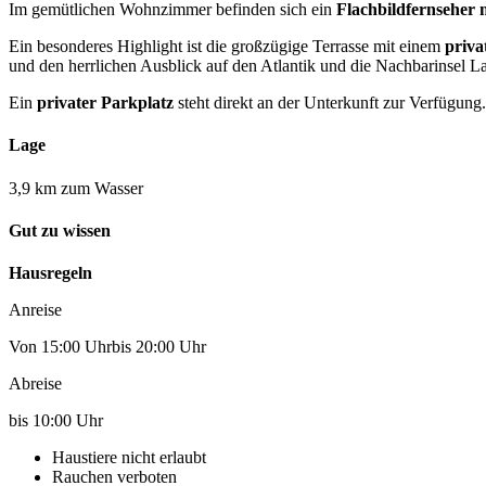
Im gemütlichen Wohnzimmer befinden sich ein
Flachbildfernseher 
Ein besonderes Highlight ist die großzügige Terrasse mit einem
priva
und den herrlichen Ausblick auf den Atlantik und die Nachbarinsel 
Ein
privater Parkplatz
steht direkt an der Unterkunft zur Verfügung.
Lage
3,9 km zum Wasser
Gut zu wissen
Hausregeln
Anreise
Von 15:00 Uhrbis 20:00 Uhr
Abreise
bis 10:00 Uhr
Haustiere nicht erlaubt
Rauchen verboten