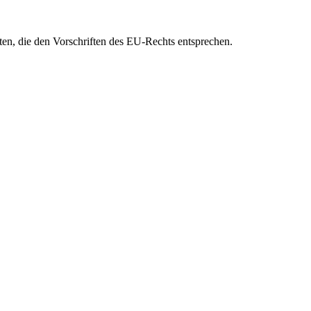
eten, die den Vorschriften des EU-Rechts entsprechen.