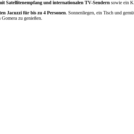
mit Satellitenempfang und internationalen TV-Sendern
sowie ein 
ten Jacuzzi für bis zu 4 Personen
. Sonnenliegen, ein Tisch und gemü
La Gomera zu genießen.