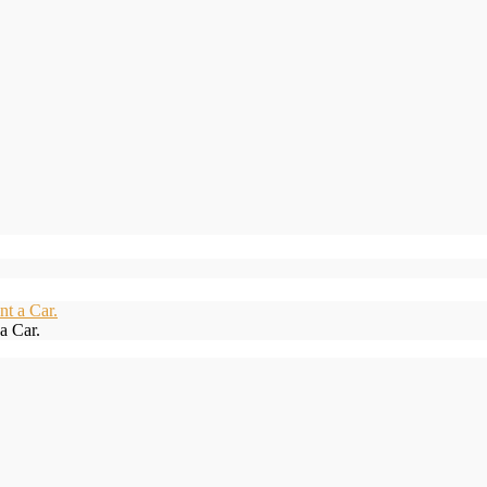
a Car.