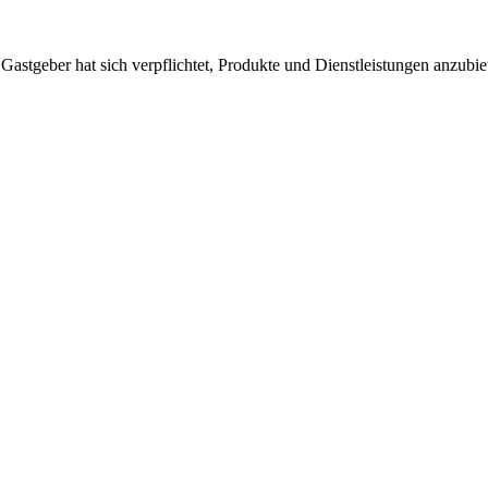
 Gastgeber hat sich verpflichtet, Produkte und Dienstleistungen anzubi