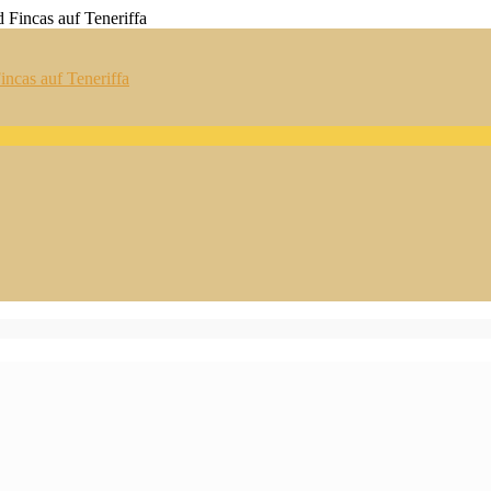
ncas auf Teneriffa