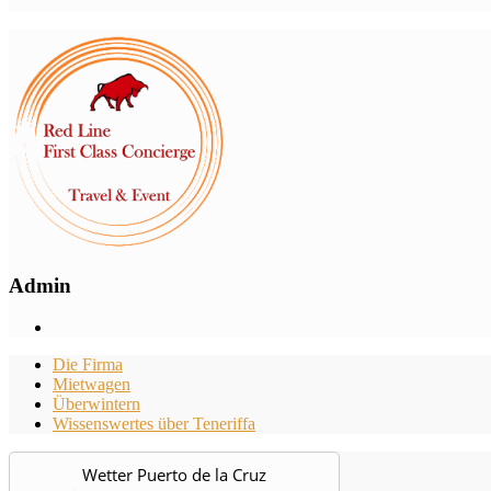
Admin
Die Firma
Mietwagen
Überwintern
Wissenswertes über Teneriffa
Wetter Puerto de la Cruz